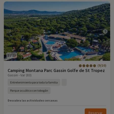
1
/
23
(9/10)
Camping Montana Parc Gassin Golfe de St Tropez
Gassin - Var (83)
Entretenimiento para toda la familia
Parque acuático con tobogán
Descubra las actividades cercanas
Reservar