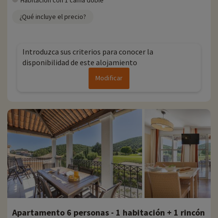
Habitación con 1 cama doble
¿Qué incluye el precio?
Introduzca sus criterios para conocer la
disponibilidad de este alojamiento
Modificar
Apartamento 6 personas - 1 habitación + 1 rincón