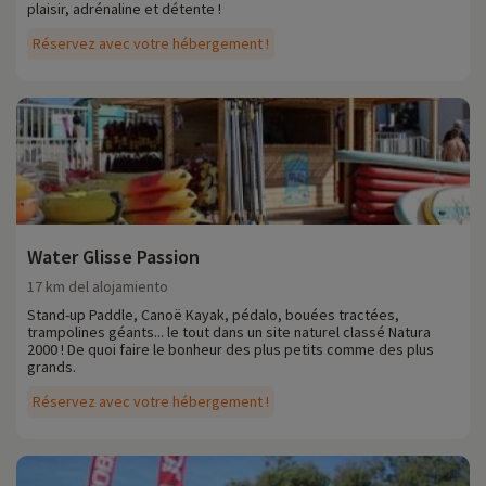
plaisir, adrénaline et détente !
Réservez avec votre hébergement !
Water Glisse Passion
17 km del alojamiento
Stand-up Paddle, Canoë Kayak, pédalo, bouées tractées,
trampolines géants... le tout dans un site naturel classé Natura
2000 ! De quoi faire le bonheur des plus petits comme des plus
grands.
Réservez avec votre hébergement !