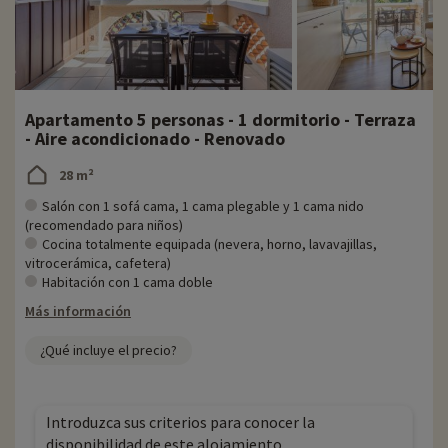
Apartamento 5 personas - 1 dormitorio - Terraza
- Aire acondicionado - Renovado
28 m²
Salón con 1 sofá cama, 1 cama plegable y 1 cama nido
(recomendado para niños)
Cocina totalmente equipada (nevera, horno, lavavajillas,
vitrocerámica, cafetera)
Habitación con 1 cama doble
Más información
¿Qué incluye el precio?
Introduzca sus criterios para conocer la
disponibilidad de este alojamiento