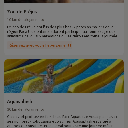
Zoo de Fréjus
10 km del alojamiento
Le Zoo de Fréjus est l'un des plus beaux parcs animaliers de la
région Paca ! Les enfants adorent participer au nourrissage des
animaux ainsi qu'aux animations qui se déroulent toute la journée.
Réservez avec votre hébergement !
Aquasplash
30 km del alojamiento
Glissez et profitez en famille au Parc Aquatique Aquasplash avec
ses nombreux toboggans et piscines. Aquasplash est situé à
Antibes et constitue un lieu idéal pour vivre une journée mêlant