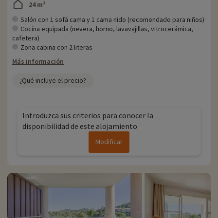
24 m²
Salón con 1 sofá cama y 1 cama nido (recomendado para niños)
Cocina equipada (nevera, horno, lavavajillas, vitrocerámica,
cafetera)
Zona cabina con 2 literas
Más información
¿Qué incluye el precio?
Introduzca sus criterios para conocer la
disponibilidad de este alojamiento
Modificar