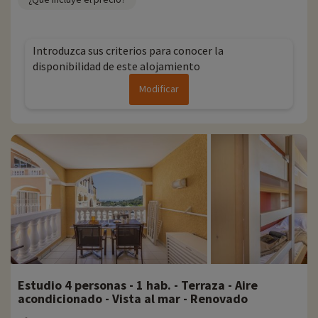
Introduzca sus criterios para conocer la
disponibilidad de este alojamiento
Modificar
Estudio 4 personas - 1 hab. - Terraza - Aire
acondicionado - Vista al mar - Renovado