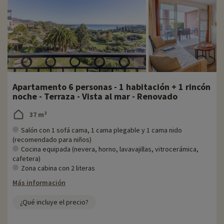
Apartamento 6 personas - 1 habitación + 1 rincón
noche - Terraza - Vista al mar - Renovado
37 m²
Salón con 1 sofá cama, 1 cama plegable y 1 cama nido
(recomendado para niños)
Cocina equipada (nevera, horno, lavavajillas, vitrocerámica,
cafetera)
Zona cabina con 2 literas
Más información
¿Qué incluye el precio?