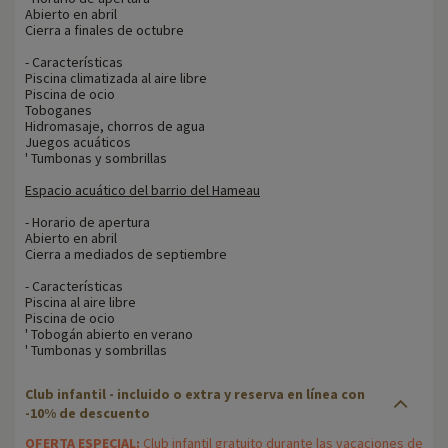
Abierto en abril
Cierra a finales de octubre
- Características
Piscina climatizada al aire libre
Piscina de ocio
Toboganes
Hidromasaje, chorros de agua
Juegos acuáticos
' Tumbonas y sombrillas
Espacio acuático del barrio del Hameau
- Horario de apertura
Abierto en abril
Cierra a mediados de septiembre
- Características
Piscina al aire libre
Piscina de ocio
' Tobogán abierto en verano
' Tumbonas y sombrillas
Club infantil - incluido o extra y reserva en línea con
-10% de descuento
OFERTA ESPECIAL:
Club infantil gratuito durante las vacaciones de