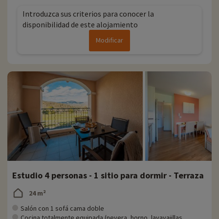
Introduzca sus criterios para conocer la
disponibilidad de este alojamiento
Modificar
Estudio 4 personas - 1 sitio para dormir - Terraza
24 m²
Salón con 1 sofá cama doble
Cocina totalmente equipada (nevera, horno, lavavajillas,