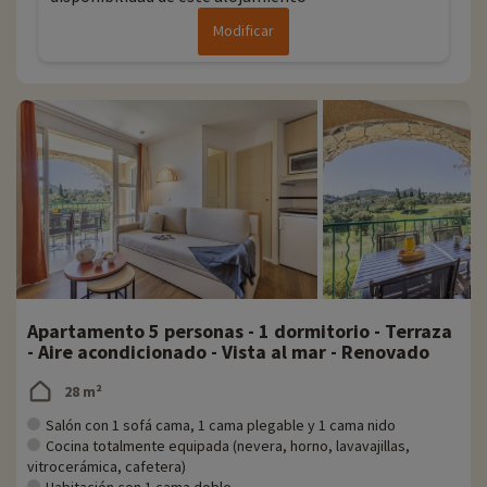
Modificar
Apartamento 5 personas - 1 dormitorio - Terraza
- Aire acondicionado - Vista al mar - Renovado
28 m²
Salón con 1 sofá cama, 1 cama plegable y 1 cama nido
Cocina totalmente equipada (nevera, horno, lavavajillas,
vitrocerámica, cafetera)