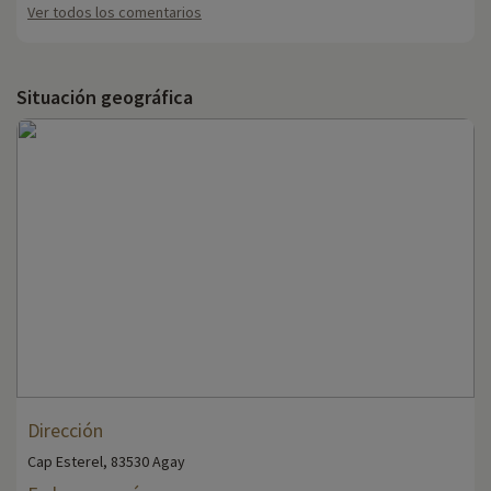
Ver todos los comentarios
Situación geográfica
Dirección
Cap Esterel, 83530 Agay