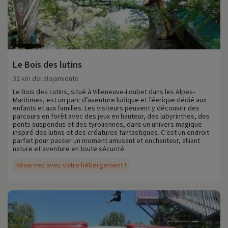
Le Bois des lutins
32 km del alojamiento
Le Bois des Lutins, situé à Villeneuve-Loubet dans les Alpes-
Maritimes, est un parc d’aventure ludique et féerique dédié aux
enfants et aux familles. Les visiteurs peuvent y découvrir des
parcours en forêt avec des jeux en hauteur, des labyrinthes, des
ponts suspendus et des tyroliennes, dans un univers magique
inspiré des lutins et des créatures fantastiques. C’est un endroit
parfait pour passer un moment amusant et enchanteur, alliant
nature et aventure en toute sécurité.
Réservez avec votre hébergement !