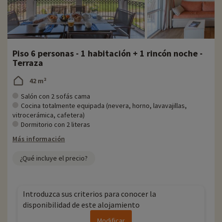
Piso 6 personas - 1 habitación + 1 rincón noche -
Terraza
42 m²
Salón con 2 sofás cama
Cocina totalmente equipada (nevera, horno, lavavajillas,
vitrocerámica, cafetera)
Dormitorio con 2 literas
Más información
¿Qué incluye el precio?
Introduzca sus criterios para conocer la
disponibilidad de este alojamiento
Modificar