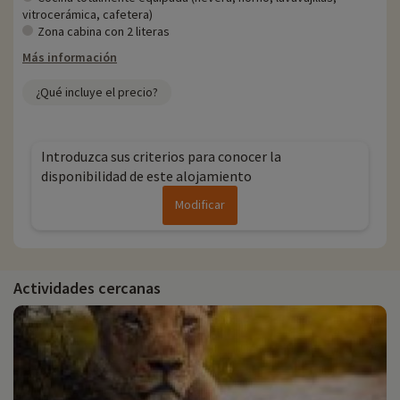
vitrocerámica, cafetera)
Zona cabina con 2 literas
Más información
¿Qué incluye el precio?
Introduzca sus criterios para conocer la
disponibilidad de este alojamiento
Modificar
Actividades cercanas