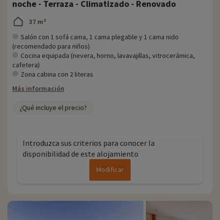
noche - Terraza - Climatizado - Renovado
37 m²
Salón con 1 sofá cama, 1 cama plegable y 1 cama nido
(recomendado para niños)
Cocina equipada (nevera, horno, lavavajillas, vitrocerámica,
cafetera)
Zona cabina con 2 literas
Más información
¿Qué incluye el precio?
Introduzca sus criterios para conocer la
disponibilidad de este alojamiento
Modificar