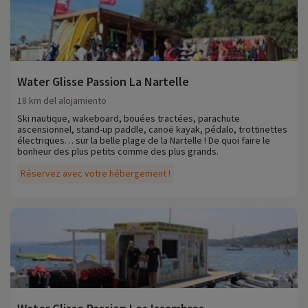
Water Glisse Passion La Nartelle
18 km del alojamiento
Ski nautique, wakeboard, bouées tractées, parachute
ascensionnel, stand-up paddle, canoë kayak, pédalo, trottinettes
électriques… sur la belle plage de la Nartelle ! De quoi faire le
bonheur des plus petits comme des plus grands.
Réservez avec votre hébergement !