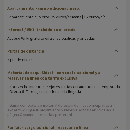
Aparcamiento - cargo adicional in situ
- Aparcamiento cubierto: 75 euros/semana | 15 euros/día
Internet / Wifi - incluido en el precio
Acceso Wi-Fi gratuito en zonas públicas y privadas
Pistas de distancia
a pie de Pistas
Material de esquí Skiset - con coste adicional y a
reservar en línea con tarifa exclusiva
- Aproveche nuestras mejores tarifas durante toda la temporada
- Oferta 6=7: recoja su material a la llegada
- Gama completa de material de esquí de nivel principiante a
experto ✔ Elige tu alojamiento y reserva estos servicios en la
página Opciones de tarifas preferentes
Forfait - cargo adicional, reservar en línea