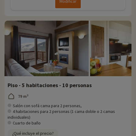
Modificar
Piso - 5 habitaciones - 10 personas
79 m²
Salón con sofá cama para 2 personas,
4 habitaciones para 2 personas (1 cama doble o 2 camas
individuales)
Cuarto de baño
¿Qué incluye el precio?