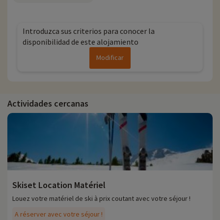
Introduzca sus criterios para conocer la
disponibilidad de este alojamiento
Modificar
Actividades cercanas
Skiset Location Matériel
Louez votre matériel de ski à prix coutant avec votre séjour !
A réserver avec votre séjour !