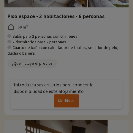
Piso espace - 3 habitaciones - 6 personas
50 m²
Salón para 2 personas con chimenea
2 dormitorios para 2 personas
Cuarto de baño con calentador de toallas, secador de pelo,
ducha o bañera
¿Qué incluye el precio?
Introduzca sus criterios para conocer la
disponibilidad de este alojamiento
Modificar