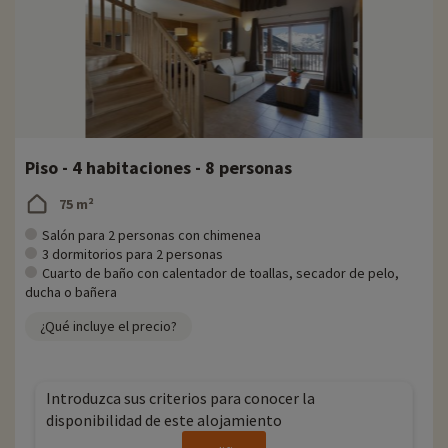
Piso - 4 habitaciones - 8 personas
75 m²
Salón para 2 personas con chimenea
3 dormitorios para 2 personas
Cuarto de baño con calentador de toallas, secador de pelo,
ducha o bañera
¿Qué incluye el precio?
Introduzca sus criterios para conocer la
disponibilidad de este alojamiento