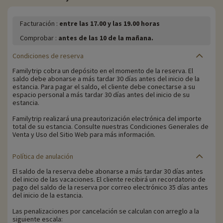
Facturación :
entre las 17.00 y las 19.00 horas
Comprobar :
antes de las 10 de la mañana.
Condiciones de reserva
Familytrip cobra un depósito en el momento de la reserva. El
saldo debe abonarse a más tardar 30 días antes del inicio de la
estancia. Para pagar el saldo, el cliente debe conectarse a su
espacio personal a más tardar 30 días antes del inicio de su
estancia.
Familytrip realizará una preautorización electrónica del importe
total de su estancia. Consulte nuestras Condiciones Generales de
Venta y Uso del Sitio Web para más información.
Política de anulación
El saldo de la reserva debe abonarse a más tardar 30 días antes
del inicio de las vacaciones. El cliente recibirá un recordatorio de
pago del saldo de la reserva por correo electrónico 35 días antes
del inicio de la estancia.
Las penalizaciones por cancelación se calculan con arreglo a la
siguiente escala: