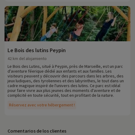
Le Bois des lutins Peypin
42 km del alojamiento
Le Bois des Lutins, situé à Peypin, près de Marseille, est un parc
d'aventure féerique dédié aux enfants et aux familles. Les
visiteurs peuvent y découvrir des parcours dans les arbres, des
jeux ludiques, des tyroliennes et des labyrinthes, le tout dans un
cadre magique inspiré de l'univers des lutins. Ce parc est idéal
pour faire vivre aux plus jeunes des moments d'aventure et de
complicité en toute sécurité, tout en profitant de la nature.
Réservez avec votre hébergement !
Comentarios de los clientes