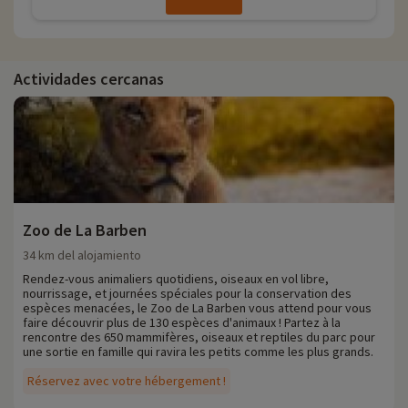
Actividades cercanas
Zoo de La Barben
34 km del alojamiento
Rendez-vous animaliers quotidiens, oiseaux en vol libre,
nourrissage, et journées spéciales pour la conservation des
espèces menacées, le Zoo de La Barben vous attend pour vous
faire découvrir plus de 130 espèces d'animaux ! Partez à la
rencontre des 650 mammifères, oiseaux et reptiles du parc pour
une sortie en famille qui ravira les petits comme les plus grands.
Réservez avec votre hébergement !