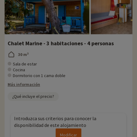
Chalet Marine - 3 habitaciones - 4 personas
30 m²
Sala de estar
Cocina
Dormitorio con 1 cama doble
Más información
¿Qué incluye el precio?
Introduzca sus criterios para conocer la
disponibilidad de este alojamiento
Modificar