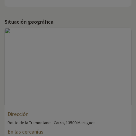
Situación geográfica
Dirección
Route de la Tramontane - Carro, 13500 Martigues
En las cercanías