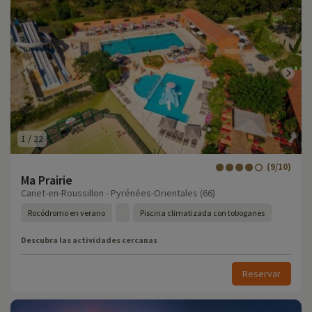
1
/
22
(9/10)
Ma Prairie
Canet-en-Roussillon - Pyrénées-Orientales (66)
Rocódromo en verano
Piscina climatizada con toboganes
Descubra las actividades cercanas
Reservar