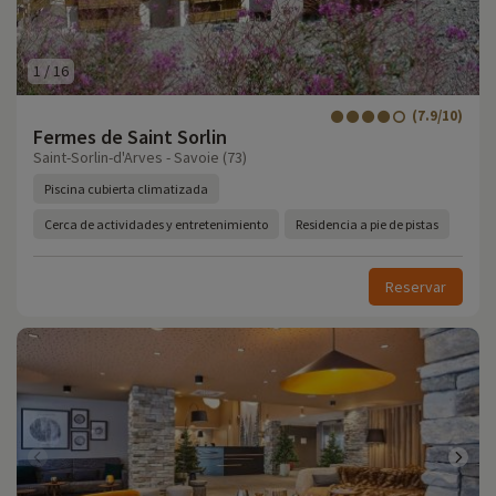
1
/
16
(7.9/10)
Fermes de Saint Sorlin
Saint-Sorlin-d'Arves - Savoie (73)
Piscina cubierta climatizada
Cerca de actividades y entretenimiento
Residencia a pie de pistas
Reservar