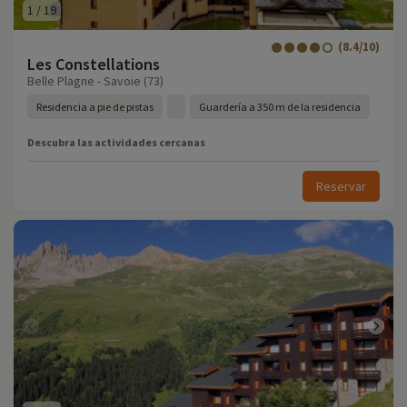
1
/
19
(8.4/10)
Les Constellations
Belle Plagne - Savoie (73)
Residencia a pie de pistas
Guardería a 350 m de la residencia
Descubra las actividades cercanas
Reservar