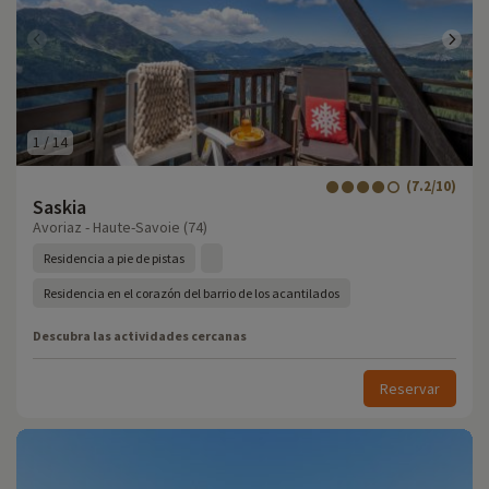
1
/
14
(7.2/10)
Saskia
Avoriaz - Haute-Savoie (74)
Residencia a pie de pistas
Residencia en el corazón del barrio de los acantilados
Descubra las actividades cercanas
Reservar