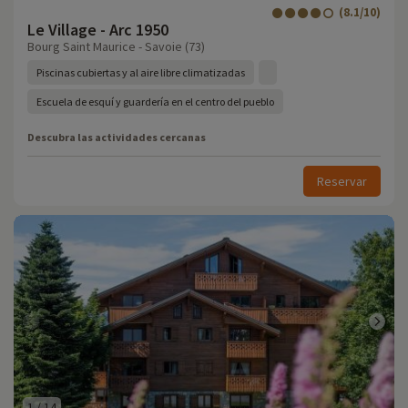
(8.1/10)
Le Village - Arc 1950
Bourg Saint Maurice - Savoie (73)
Piscinas cubiertas y al aire libre climatizadas
Escuela de esquí y guardería en el centro del pueblo
Descubra las actividades cercanas
Reservar
1
/
14