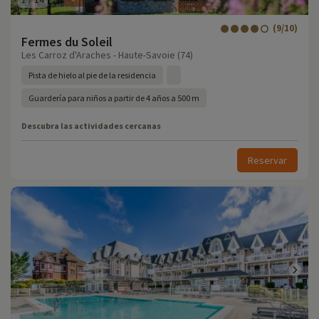
(9/10)
Fermes du Soleil
Les Carroz d'Araches - Haute-Savoie (74)
Pista de hielo al pie de la residencia
Guardería para niños a partir de 4 años a 500 m
Descubra las actividades cercanas
Reservar