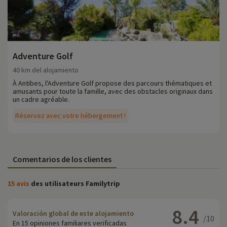
Adventure Golf
40 km del alojamiento
À Antibes, l'Adventure Golf propose des parcours thématiques et
amusants pour toute la famille, avec des obstacles originaux dans
un cadre agréable.
Réservez avec votre hébergement !
Comentarios de los clientes
15 avis
des utilisateurs Familytrip
8.4
Valoración global de este alojamiento
/10
En 15 opiniones familiares verificadas