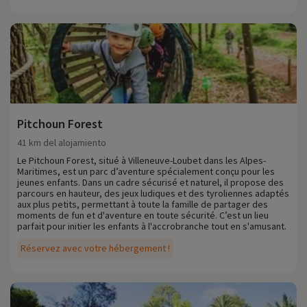
Pitchoun Forest
41 km del alojamiento
Le Pitchoun Forest, situé à Villeneuve-Loubet dans les Alpes-
Maritimes, est un parc d’aventure spécialement conçu pour les
jeunes enfants. Dans un cadre sécurisé et naturel, il propose des
parcours en hauteur, des jeux ludiques et des tyroliennes adaptés
aux plus petits, permettant à toute la famille de partager des
moments de fun et d'aventure en toute sécurité. C’est un lieu
parfait pour initier les enfants à l'accrobranche tout en s'amusant.
Réservez avec votre hébergement !