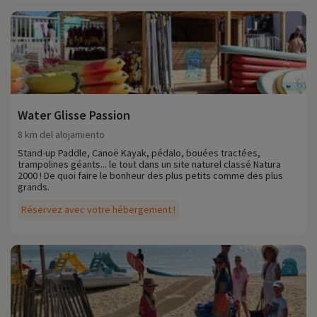
Water Glisse Passion
8 km del alojamiento
Stand-up Paddle, Canoë Kayak, pédalo, bouées tractées,
trampolines géants... le tout dans un site naturel classé Natura
2000 ! De quoi faire le bonheur des plus petits comme des plus
grands.
Réservez avec votre hébergement !