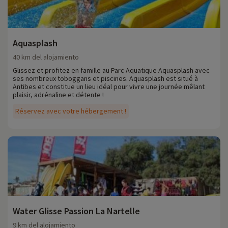
Aquasplash
40 km del alojamiento
Glissez et profitez en famille au Parc Aquatique Aquasplash avec
ses nombreux toboggans et piscines. Aquasplash est situé à
Antibes et constitue un lieu idéal pour vivre une journée mêlant
plaisir, adrénaline et détente !
Réservez avec votre hébergement !
Water Glisse Passion La Nartelle
9 km del alojamiento