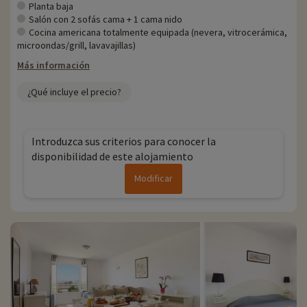
Planta baja
Salón con 2 sofás cama + 1 cama nido
Cocina americana totalmente equipada (nevera, vitrocerámica,
microondas/grill, lavavajillas)
Más información
¿Qué incluye el precio?
Introduzca sus criterios para conocer la
disponibilidad de este alojamiento
Modificar