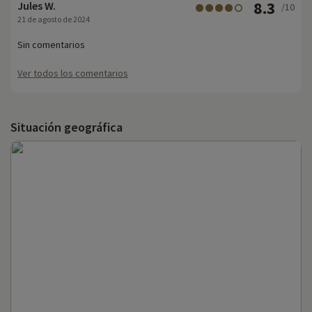
8.3
Jules W.
/10
21 de agosto de 2024
Sin comentarios
Ver todos los comentarios
Situación geográfica