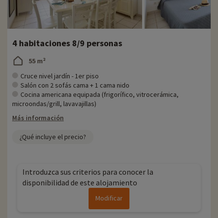
4 habitaciones 8/9 personas
55 m²
Cruce nivel jardín - 1er piso
Salón con 2 sofás cama + 1 cama nido
Cocina americana equipada (frigorífico, vitrocerámica,
microondas/grill, lavavajillas)
Más información
¿Qué incluye el precio?
Introduzca sus criterios para conocer la
disponibilidad de este alojamiento
Modificar