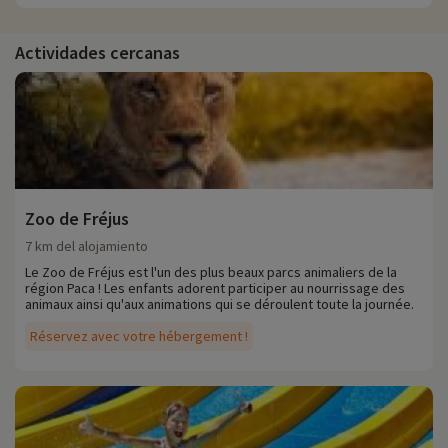
Actividades cercanas
Zoo de Fréjus
7 km del alojamiento
Le Zoo de Fréjus est l'un des plus beaux parcs animaliers de la
région Paca ! Les enfants adorent participer au nourrissage des
animaux ainsi qu'aux animations qui se déroulent toute la journée.
Réservez avec votre hébergement !