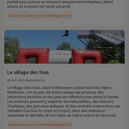
parfait pour passer un moment amusant et enchanteur, alliant
nature et aventure en toute sécurité.
Réservez avec votre hébergement !
Le village des fous
41 km del alojamiento
Le Village des Fous, situé à Villeneuve-Loubet dans les Alpes-
Maritimes, est un parc de loisirs unique qui propose des
attractions insolites et des jeux de réflexion pour toute la famille.
Les visiteurs peuvent y explorer des labyrinthes, des illusions
d’optique, des parcours ludiques et des activités interactives qui
stimulent à la fois le corps et l’esprit, dans une ambiance
amusante et décalée, le tout dans un cadre naturel et sécurisé.
Réservez avec votre hébergement !