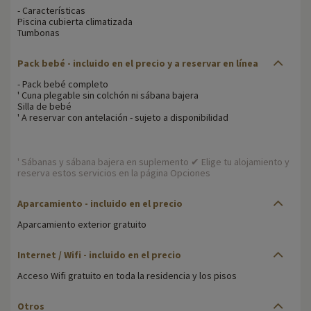
- Características
Piscina cubierta climatizada
Tumbonas
Pack bebé - incluido en el precio y a reservar en línea
- Pack bebé completo
' Cuna plegable sin colchón ni sábana bajera
Silla de bebé
' A reservar con antelación - sujeto a disponibilidad
' Sábanas y sábana bajera en suplemento ✔ Elige tu alojamiento y
reserva estos servicios en la página Opciones
Aparcamiento - incluido en el precio
Aparcamiento exterior gratuito
Internet / Wifi - incluido en el precio
Acceso Wifi gratuito en toda la residencia y los pisos
Otros