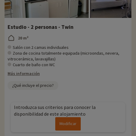
Estudio - 2 personas - Twin
20 m²
Salón con 2 camas individuales
Zona de cocina totalmente equipada (microondas, nevera,
vitrocerámica, lavavajillas)
Cuarto de baño con WC
Más información
¿Qué incluye el precio?
Introduzca sus criterios para conocer la
disponibilidad de este alojamiento
Modificar