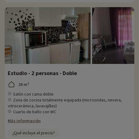
Estudio - 2 personas - Doble
20 m²
Salón con cama doble
Zona de cocina totalmente equipada (microondas, nevera,
vitrocerámica, lavavajillas)
Cuarto de baño con WC
Más información
¿Qué incluye el precio?