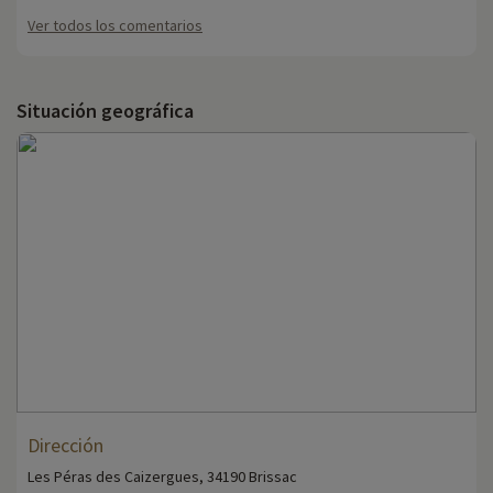
Ver todos los comentarios
Situación geográfica
Dirección
Les Péras des Caizergues, 34190 Brissac