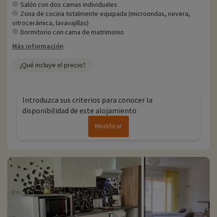
Salón con dos camas individuales
Zona de cocina totalmente equipada (microondas, nevera,
vitrocerámica, lavavajillas)
Dormitorio con cama de matrimonio
Más información
¿Qué incluye el precio?
Introduzca sus criterios para conocer la
disponibilidad de este alojamiento
Modificar