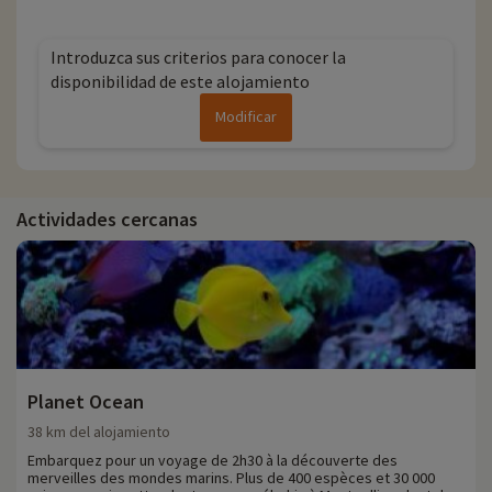
Introduzca sus criterios para conocer la
disponibilidad de este alojamiento
Modificar
Actividades cercanas
Planet Ocean
38 km del alojamiento
Embarquez pour un voyage de 2h30 à la découverte des
merveilles des mondes marins. Plus de 400 espèces et 30 000