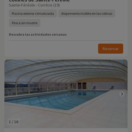
Sainte-Féréole - Corrèze (19)
Piscina exterior climatizada
Alojamiento insólito en las colinas
Pesca sin muerte
Descubra las actividades cercanas
Reservar
1
/
16