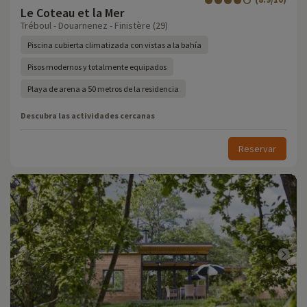
Le Coteau et la Mer
Tréboul - Douarnenez - Finistère (29)
Piscina cubierta climatizada con vistas a la bahía
Pisos modernos y totalmente equipados
Playa de arena a 50 metros de la residencia
Descubra las actividades cercanas
Reservar