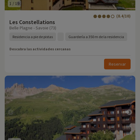
1
/
19
(8.4/10)
Les Constellations
Belle Plagne - Savoie (73)
Residencia a pie de pistas
Guardería a 350 m de la residencia
Descubra las actividades cercanas
Reservar