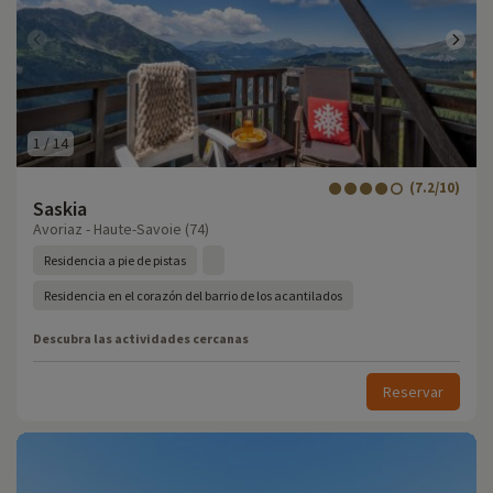
1
/
14
(7.2/10)
Saskia
Avoriaz - Haute-Savoie (74)
Residencia a pie de pistas
Residencia en el corazón del barrio de los acantilados
Descubra las actividades cercanas
Reservar