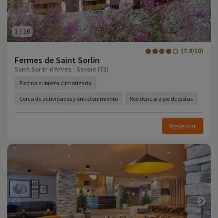
1
/
16
(7.9/10)
Fermes de Saint Sorlin
Saint-Sorlin-d'Arves - Savoie (73)
Piscina cubierta climatizada
Cerca de actividades y entretenimiento
Residencia a pie de pistas
Reservar