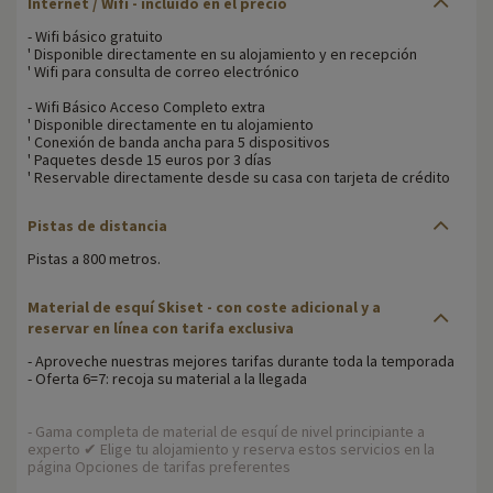
Internet / Wifi - incluido en el precio
- Wifi básico gratuito
' Disponible directamente en su alojamiento y en recepción
' Wifi para consulta de correo electrónico
- Wifi Básico Acceso Completo extra
' Disponible directamente en tu alojamiento
' Conexión de banda ancha para 5 dispositivos
' Paquetes desde 15 euros por 3 días
' Reservable directamente desde su casa con tarjeta de crédito
Pistas de distancia
Pistas a 800 metros.
Material de esquí Skiset - con coste adicional y a
reservar en línea con tarifa exclusiva
- Aproveche nuestras mejores tarifas durante toda la temporada
- Oferta 6=7: recoja su material a la llegada
- Gama completa de material de esquí de nivel principiante a
experto ✔ Elige tu alojamiento y reserva estos servicios en la
página Opciones de tarifas preferentes