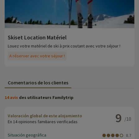
Skiset Location Matériel
Louez votre matériel de ski à prix coutant avec votre séjour !
A réserver avec votre séjour !
Comentarios de los clientes
14 avis
des utilisateurs Familytrip
9
Valoración global de este alojamiento
/10
En 14 opiniones familiares verificadas
Situación geográfica
8.7