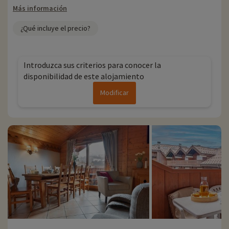
Más información
¿Qué incluye el precio?
Introduzca sus criterios para conocer la
disponibilidad de este alojamiento
Modificar