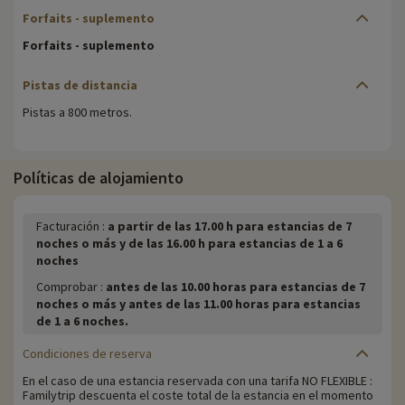
Forfaits - suplemento
Forfaits - suplemento
Pistas de distancia
Pistas a 800 metros.
Políticas de alojamiento
Facturación :
a partir de las 17.00 h para estancias de 7
noches o más y de las 16.00 h para estancias de 1 a 6
noches
Comprobar :
antes de las 10.00 horas para estancias de 7
noches o más y antes de las 11.00 horas para estancias
de 1 a 6 noches.
Condiciones de reserva
En el caso de una estancia reservada con una tarifa NO FLEXIBLE :
Familytrip descuenta el coste total de la estancia en el momento