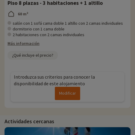
Piso 8 plazas - 3 habitaciones + 1 altillo
60 m²
salón con 1 sofá cama doble 1 altillo con 2 camas individuales
dormitorio con 1 cama doble
2 habitaciones con 2 camas individuales
Más información
¿Qué incluye el precio?
Introduzca sus criterios para conocer la
disponibilidad de este alojamiento
Modificar
Actividades cercanas