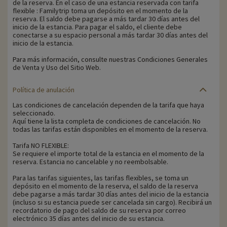
de la reserva. En el caso de una estancia reservada con tarifa
flexible : Familytrip toma un depósito en el momento de la
reserva. El saldo debe pagarse a más tardar 30 días antes del
inicio de la estancia. Para pagar el saldo, el cliente debe
conectarse a su espacio personal a más tardar 30 días antes del
inicio de la estancia.
Para más información, consulte nuestras Condiciones Generales
de Venta y Uso del Sitio Web.
Política de anulación
Las condiciones de cancelación dependen de la tarifa que haya
seleccionado.
Aquí tiene la lista completa de condiciones de cancelación. No
todas las tarifas están disponibles en el momento de la reserva.
Tarifa NO FLEXIBLE:
Se requiere el importe total de la estancia en el momento de la
reserva. Estancia no cancelable y no reembolsable.
Para las tarifas siguientes, las tarifas flexibles, se toma un
depósito en el momento de la reserva, el saldo de la reserva
debe pagarse a más tardar 30 días antes del inicio de la estancia
(incluso si su estancia puede ser cancelada sin cargo). Recibirá un
recordatorio de pago del saldo de su reserva por correo
electrónico 35 días antes del inicio de su estancia.