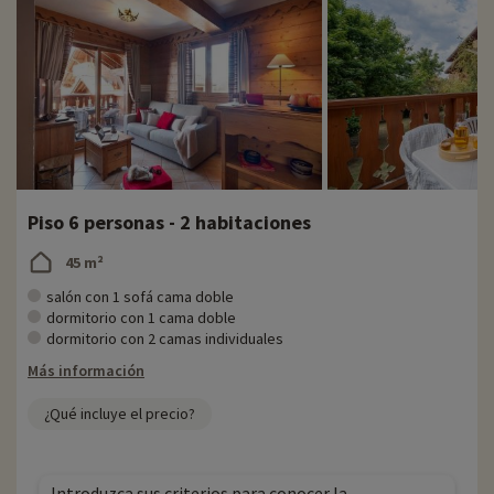
Piso 6 personas - 2 habitaciones
45 m²
salón con 1 sofá cama doble
dormitorio con 1 cama doble
dormitorio con 2 camas individuales
Más información
¿Qué incluye el precio?
Introduzca sus criterios para conocer la