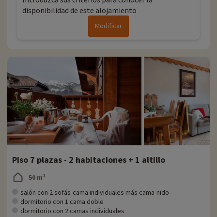
disponibilidad de este alojamiento
Modificar
Piso 7 plazas - 2 habitaciones + 1 altillo
50 m²
salón con 2 sofás-cama individuales más cama-nido
dormitorio con 1 cama doble
dormitorio con 2 camas individuales