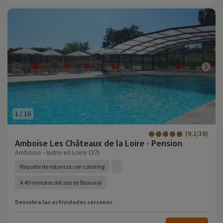
1
/
16
(9.1/10)
Amboise Les Châteaux de la Loire - Pension
Amboise - Indre-et-Loire (37)
Paquete de estancia con catering
A 40 minutos del zoo de Beauval
Descubra las actividades cercanas