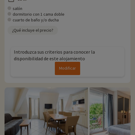
salón
dormitorio con 1 cama doble
cuarto de baño y/o ducha
¿Qué incluye el precio?
Introduzca sus criterios para conocer la
disponibilidad de este alojamiento
Modificar