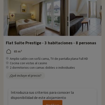
Flat Suite Prestige - 3 habitaciones - 8 personas
65 m²
Amplio salón con sofá cama, TV de pantalla plana Full HD
Cocina con vistas al casino
2 dormitorios con camas dobles o individuales
¿Qué incluye el precio?
Introduzca sus criterios para conocer la
disponibilidad de este alojamiento