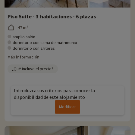
Piso Suite - 3 habitaciones - 6 plazas
47 m²
amplio salón
dormitorio con cama de matrimonio
dormitorio con 2 literas
Más información
¿Qué incluye el precio?
Introduzca sus criterios para conocer la
disponibilidad de este alojamiento
Modificar