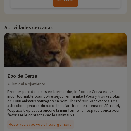
Modificar
Actividades cercanas
Zoo de Cerza
26 km del alojamiento
Premier parc de loisirs en Normandie, le Zoo de Cerza est un
incontournable pour votre séjour en famille ! Vous y trouvez plus
de 1000 animaux sauvages en semi-liberté sur 60 hectares. Les
attractions phares du parc : le safari-train, le cinéma en 3D-relief,
l'espace tropical ou encore la mini-ferme : un espace conçu pour
favoriser le contact avec les animaux !
Réservez avec votre hébergement !