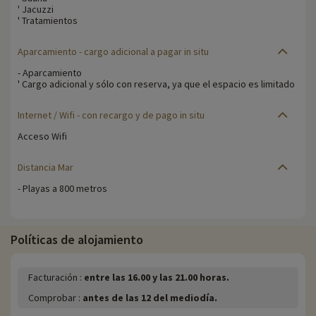
' Jacuzzi
' Tratamientos
Aparcamiento
- cargo adicional a pagar in situ
- Aparcamiento
' Cargo adicional y sólo con reserva, ya que el espacio es limitado
Internet / Wifi
- con recargo y de pago in situ
Acceso Wifi
Distancia Mar
- Playas a 800 metros
Políticas de alojamiento
Facturación :
entre las 16.00 y las 21.00 horas.
Comprobar :
antes de las 12 del mediodía.