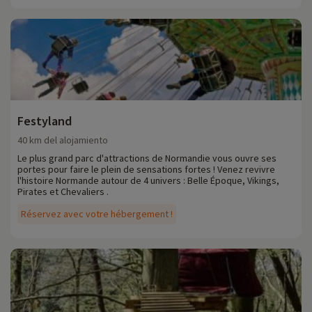
Festyland
40 km del alojamiento
Le plus grand parc d'attractions de Normandie vous ouvre ses
portes pour faire le plein de sensations fortes ! Venez revivre
l'histoire Normande autour de 4 univers : Belle Époque, Vikings,
Pirates et Chevaliers .
Réservez avec votre hébergement !