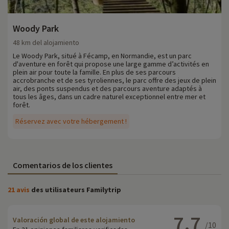
Woody Park
48 km del alojamiento
Le Woody Park, situé à Fécamp, en Normandie, est un parc
d'aventure en forêt qui propose une large gamme d’activités en
plein air pour toute la famille. En plus de ses parcours
accrobranche et de ses tyroliennes, le parc offre des jeux de plein
air, des ponts suspendus et des parcours aventure adaptés à
tous les âges, dans un cadre naturel exceptionnel entre mer et
forêt.
Réservez avec votre hébergement !
Comentarios de los clientes
21 avis
des utilisateurs Familytrip
7.7
Valoración global de este alojamiento
/10