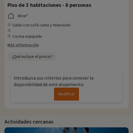
Piso de 3 habitaciones - 8 personas
50 m²
Salón con sofá cama y televisión
Cocina equipada
Más información
¿Qué incluye el precio?
Introduzca sus criterios para conocer la
disponibilidad de este alojamiento
Modificar
Actividades cercanas