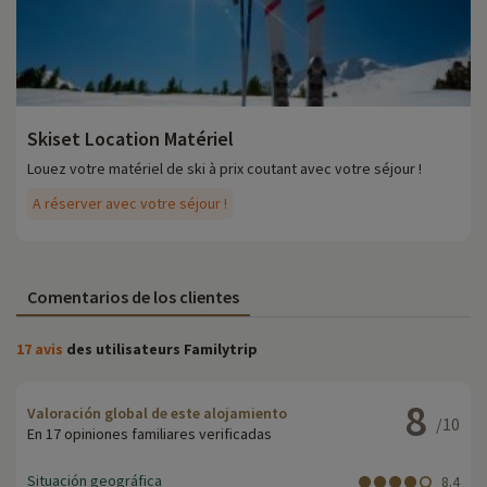
Skiset Location Matériel
Louez votre matériel de ski à prix coutant avec votre séjour !
A réserver avec votre séjour !
Comentarios de los clientes
17 avis
des utilisateurs Familytrip
8
Valoración global de este alojamiento
/10
En 17 opiniones familiares verificadas
Situación geográfica
8.4