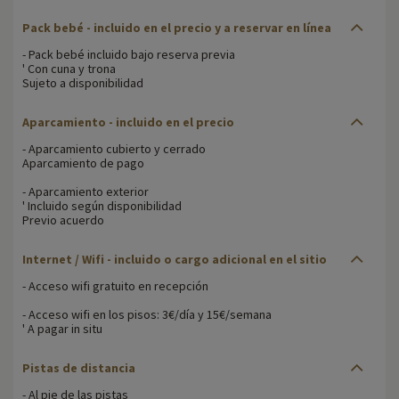
Pack bebé - incluido en el precio y a reservar en línea
- Pack bebé incluido bajo reserva previa
' Con cuna y trona
Sujeto a disponibilidad
Aparcamiento - incluido en el precio
- Aparcamiento cubierto y cerrado
Aparcamiento de pago
- Aparcamiento exterior
' Incluido según disponibilidad
Previo acuerdo
Internet / Wifi - incluido o cargo adicional en el sitio
- Acceso wifi gratuito en recepción
- Acceso wifi en los pisos: 3€/día y 15€/semana
' A pagar in situ
Pistas de distancia
- Al pie de las pistas