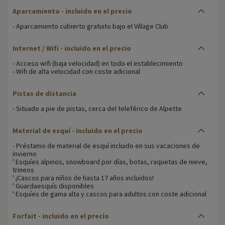
Aparcamiento - incluido en el precio
- Aparcamiento cubierto gratuito bajo el Village Club
Internet / Wifi - incluido en el precio
- Acceso wifi (baja velocidad) en todo el establecimiento
- Wifi de alta velocidad con coste adicional
Pistas de distancia
- Situado a pie de pistas, cerca del teleférico de Alpette
Material de esquí - incluido en el precio
- Préstamo de material de esquí incluido en sus vacaciones de
invierno
' Esquíes alpinos, snowboard por días, botas, raquetas de nieve,
trineos
' ¡Cascos para niños de hasta 17 años incluidos!
' Guardaesquís disponibles
' Esquíes de gama alta y cascos para adultos con coste adicional
Forfait - incluido en el precio