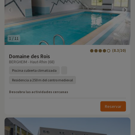
1
/
11
(8.3/10)
Domaine des Rois
BERGHEIM - Haut-Rhin (68)
Piscina cubierta climatizada
Residencia a 250 m del centro medieval
Descubra las actividades cercanas
Reservar