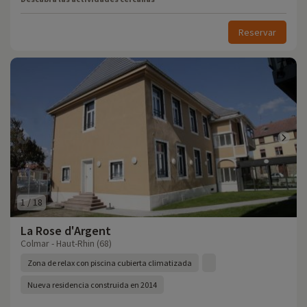
Reservar
1
/
18
La Rose d'Argent
Colmar - Haut-Rhin (68)
Zona de relax con piscina cubierta climatizada
Nueva residencia construida en 2014