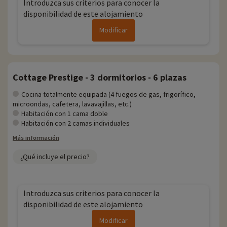
Introduzca sus criterios para conocer la
disponibilidad de este alojamiento
Modificar
Cottage Prestige - 3 dormitorios - 6 plazas
Cocina totalmente equipada (4 fuegos de gas, frigorífico,
microondas, cafetera, lavavajillas, etc.)
Habitación con 1 cama doble
Habitación con 2 camas individuales
Más información
¿Qué incluye el precio?
Introduzca sus criterios para conocer la
disponibilidad de este alojamiento
Modificar