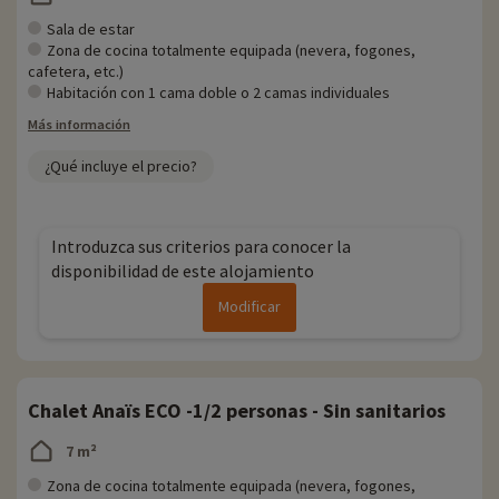
Sala de estar
Zona de cocina totalmente equipada (nevera, fogones,
cafetera, etc.)
Habitación con 1 cama doble o 2 camas individuales
Más información
¿Qué incluye el precio?
Introduzca sus criterios para conocer la
disponibilidad de este alojamiento
Modificar
Chalet Anaïs ECO -1/2 personas - Sin sanitarios
7 m²
Zona de cocina totalmente equipada (nevera, fogones,