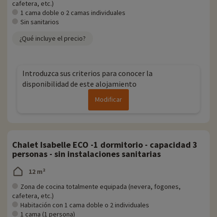
cafetera, etc.)
1 cama doble o 2 camas individuales
Sin sanitarios
¿Qué incluye el precio?
Introduzca sus criterios para conocer la
disponibilidad de este alojamiento
Modificar
Chalet Isabelle ECO -1 dormitorio - capacidad 3
personas - sin instalaciones sanitarias
12 m²
Zona de cocina totalmente equipada (nevera, fogones,
cafetera, etc.)
Habitación con 1 cama doble o 2 individuales
1 cama (1 persona)