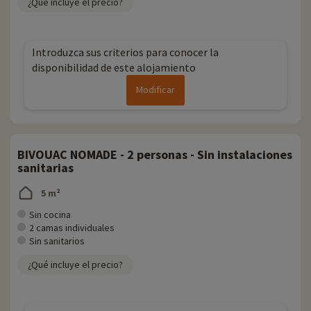
¿Qué incluye el precio?
Introduzca sus criterios para conocer la
disponibilidad de este alojamiento
Modificar
BIVOUAC NOMADE - 2 personas - Sin instalaciones
sanitarias
5 m²
Sin cocina
2 camas individuales
Sin sanitarios
¿Qué incluye el precio?