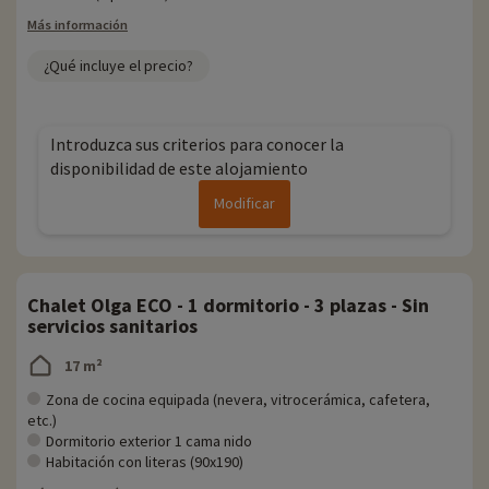
Más información
¿Qué incluye el precio?
Introduzca sus criterios para conocer la
disponibilidad de este alojamiento
Modificar
Chalet Olga ECO - 1 dormitorio - 3 plazas - Sin
servicios sanitarios
17 m²
Zona de cocina equipada (nevera, vitrocerámica, cafetera,
etc.)
Dormitorio exterior 1 cama nido
Habitación con literas (90x190)