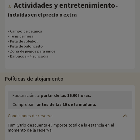
Actividades y entretenimiento
♫
-
incluidas en el precio o extra
- Campo de petanca
- Tenis de mesa
- Pista de voleibol
- Pista de baloncesto
- Zona de juegos para niños
- Barbacoa - 4 euros/día
Políticas de alojamiento
Facturación :
a partir de las 16.00 horas.
Comprobar :
antes de las 10 de la mañana.
Condiciones de reserva
Familytrip descuenta el importe total de la estancia en el
momento de la reserva.