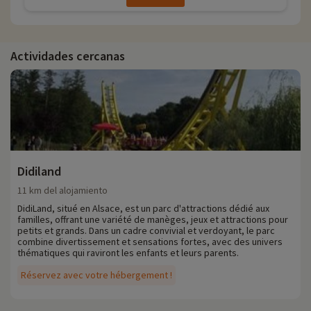
Actividades cercanas
Didiland
11 km del alojamiento
DidiLand, situé en Alsace, est un parc d'attractions dédié aux
familles, offrant une variété de manèges, jeux et attractions pour
petits et grands. Dans un cadre convivial et verdoyant, le parc
combine divertissement et sensations fortes, avec des univers
thématiques qui raviront les enfants et leurs parents.
Réservez avec votre hébergement !