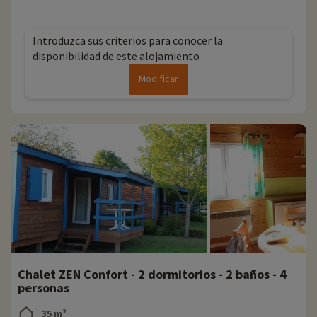
Introduzca sus criterios para conocer la
disponibilidad de este alojamiento
Modificar
Chalet ZEN Confort - 2 dormitorios - 2 baños - 4
personas
35 m²