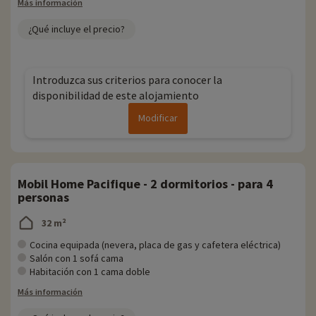
Más información
¿Qué incluye el precio?
Introduzca sus criterios para conocer la
disponibilidad de este alojamiento
Modificar
Mobil Home Pacifique - 2 dormitorios - para 4
personas
32 m²
Cocina equipada (nevera, placa de gas y cafetera eléctrica)
Salón con 1 sofá cama
Habitación con 1 cama doble
Más información