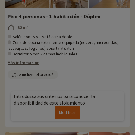
Piso 4 personas - 1 habitación - Dúplex
32 m²
Salón con TV y 1 sofá cama doble
Zona de cocina totalmente equipada (nevera, microondas,
lavavajillas, fogones) abierta al salón
Dormitorio con 2 camas individuales
Más información
¿Qué incluye el precio?
Introduzca sus criterios para conocer la
disponibilidad de este alojamiento
Modificar