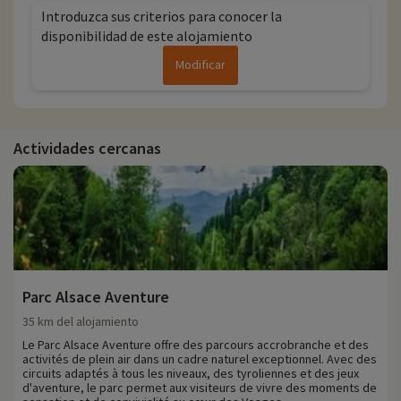
Introduzca sus criterios para conocer la
disponibilidad de este alojamiento
Modificar
Actividades cercanas
Parc Alsace Aventure
35 km del alojamiento
Le Parc Alsace Aventure offre des parcours accrobranche et des
activités de plein air dans un cadre naturel exceptionnel. Avec des
circuits adaptés à tous les niveaux, des tyroliennes et des jeux
d'aventure, le parc permet aux visiteurs de vivre des moments de