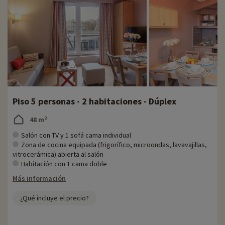
Piso 5 personas - 2 habitaciones - Dúplex
48 m²
Salón con TV y 1 sofá cama individual
Zona de cocina equipada (frigorífico, microondas, lavavajillas,
vitrocerámica) abierta al salón
Habitación con 1 cama doble
Más información
¿Qué incluye el precio?