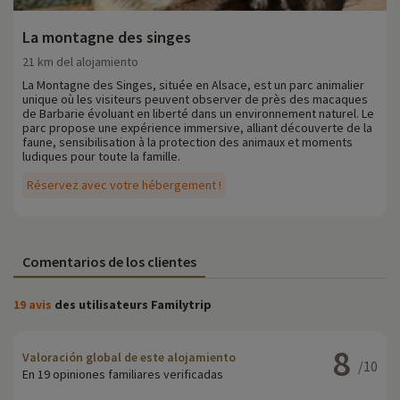
La montagne des singes
21 km del alojamiento
La Montagne des Singes, située en Alsace, est un parc animalier
unique où les visiteurs peuvent observer de près des macaques
de Barbarie évoluant en liberté dans un environnement naturel. Le
parc propose une expérience immersive, alliant découverte de la
faune, sensibilisation à la protection des animaux et moments
ludiques pour toute la famille.
Réservez avec votre hébergement !
Comentarios de los clientes
19 avis
des utilisateurs Familytrip
8
Valoración global de este alojamiento
/10
En 19 opiniones familiares verificadas