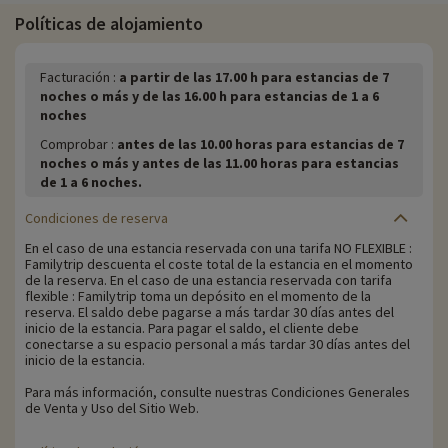
Políticas de alojamiento
Facturación :
a partir de las 17.00 h para estancias de 7
noches o más y de las 16.00 h para estancias de 1 a 6
noches
Comprobar :
antes de las 10.00 horas para estancias de 7
noches o más y antes de las 11.00 horas para estancias
de 1 a 6 noches.
Condiciones de reserva
En el caso de una estancia reservada con una tarifa NO FLEXIBLE :
Familytrip descuenta el coste total de la estancia en el momento
de la reserva. En el caso de una estancia reservada con tarifa
flexible : Familytrip toma un depósito en el momento de la
reserva. El saldo debe pagarse a más tardar 30 días antes del
inicio de la estancia. Para pagar el saldo, el cliente debe
conectarse a su espacio personal a más tardar 30 días antes del
inicio de la estancia.
Para más información, consulte nuestras Condiciones Generales
de Venta y Uso del Sitio Web.