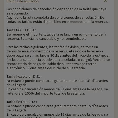
Política de anulación
Las condiciones de cancelación dependen de la tarifa que haya
seleccionado.
Aquí tiene la lista completa de condiciones de cancelación. No
todas las tarifas están disponibles en el momento de la reserva.
Tarifa NO FLEXIBLE:
Se requiere el importe total de la estancia en el momento de la
reserva. Estancia no cancelable y no reembolsable.
Para las tarifas siguientes, las tarifas flexibles, se toma un
depósito en el momento de la reserva, el saldo de la reserva
debe pagarse a más tardar 30 días antes del inicio de la estancia
(incluso si su estancia puede ser cancelada sin cargo). Recibirá un
recordatorio de pago del saldo de su reserva por correo
electrónico 35 días antes del inicio de su estancia.
Tarifa flexible en D-31 :
La estancia puede cancelarse gratuitamente hasta 31 días antes
de la llegada.
En caso de cancelación menos de 31 días antes de la llegada, se
retendrá el 100% del importe total de la estancia.
Tarifa flexible D-15 :
La estancia puede cancelarse gratuitamente hasta 15 días antes
de la llegada.
En caso de cancelación menos de 15 días antes de la llegada, se