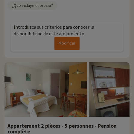
¿Qué incluye el precio?
Introduzca sus criterios para conocer la
disponibilidad de este alojamiento
Modificar
Appartement 2 pièces - 5 personnes - Pension
complète