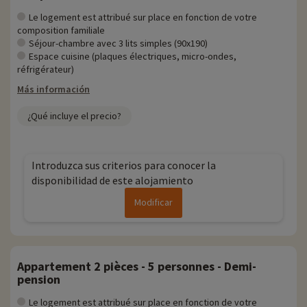
Le logement est attribué sur place en fonction de votre
composition familiale
Séjour-chambre avec 3 lits simples (90x190)
Espace cuisine (plaques électriques, micro-ondes,
réfrigérateur)
Más información
¿Qué incluye el precio?
Introduzca sus criterios para conocer la
disponibilidad de este alojamiento
Modificar
Appartement 2 pièces - 5 personnes - Demi-
pension
Le logement est attribué sur place en fonction de votre