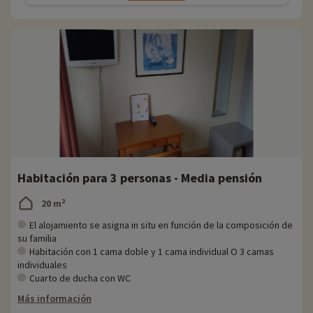
Habitación para 3 personas - Media pensión
20 m²
El alojamiento se asigna in situ en función de la composición de
su familia
Habitación con 1 cama doble y 1 cama individual O 3 camas
individuales
Cuarto de ducha con WC
Más información