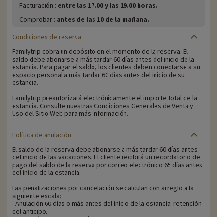
Facturación :
entre las 17.00 y las 19.00 horas.
Comprobar :
antes de las 10 de la mañana.
Condiciones de reserva
Familytrip cobra un depósito en el momento de la reserva. El
saldo debe abonarse a más tardar 60 días antes del inicio de la
estancia. Para pagar el saldo, los clientes deben conectarse a su
espacio personal a más tardar 60 días antes del inicio de su
estancia.
Familytrip preautorizará electrónicamente el importe total de la
estancia. Consulte nuestras Condiciones Generales de Venta y
Uso del Sitio Web para más información.
Política de anulación
El saldo de la reserva debe abonarse a más tardar 60 días antes
del inicio de las vacaciones. El cliente recibirá un recordatorio de
pago del saldo de la reserva por correo electrónico 65 días antes
del inicio de la estancia.
Las penalizaciones por cancelación se calculan con arreglo a la
siguiente escala:
- Anulación 60 días o más antes del inicio de la estancia: retención
del anticipo.