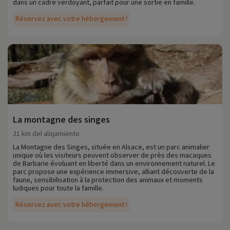
dans un cadre verdoyant, parfait pour une sortie en famille.
Réservez avec votre hébergement !
La montagne des singes
21 km del alojamiento
La Montagne des Singes, située en Alsace, est un parc animalier
unique où les visiteurs peuvent observer de près des macaques
de Barbarie évoluant en liberté dans un environnement naturel. Le
parc propose une expérience immersive, alliant découverte de la
faune, sensibilisation à la protection des animaux et moments
ludiques pour toute la famille.
Réservez avec votre hébergement !