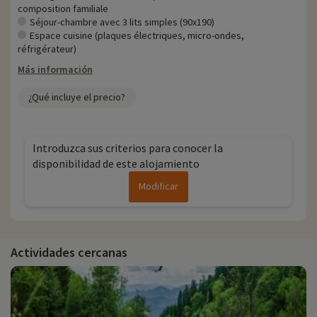
composition familiale
Séjour-chambre avec 3 lits simples (90x190)
Espace cuisine (plaques électriques, micro-ondes,
réfrigérateur)
Más información
¿Qué incluye el precio?
Introduzca sus criterios para conocer la
disponibilidad de este alojamiento
Modificar
Actividades cercanas