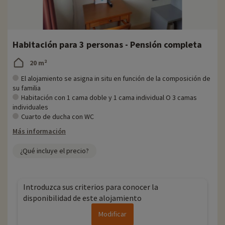
Habitación para 3 personas - Pensión completa
20 m²
El alojamiento se asigna in situ en función de la composición de
su familia
Habitación con 1 cama doble y 1 cama individual O 3 camas
individuales
Cuarto de ducha con WC
Más información
¿Qué incluye el precio?
Introduzca sus criterios para conocer la
disponibilidad de este alojamiento
Modificar