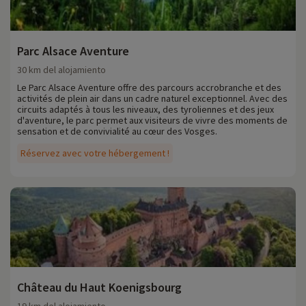
Parc Alsace Aventure
30 km del alojamiento
Le Parc Alsace Aventure offre des parcours accrobranche et des
activités de plein air dans un cadre naturel exceptionnel. Avec des
circuits adaptés à tous les niveaux, des tyroliennes et des jeux
d'aventure, le parc permet aux visiteurs de vivre des moments de
sensation et de convivialité au cœur des Vosges.
Réservez avec votre hébergement !
Château du Haut Koenigsbourg