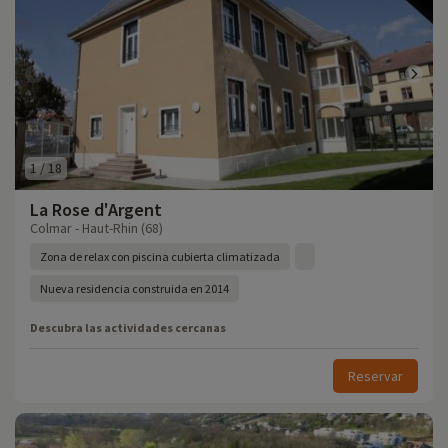
1
/
18
La Rose d'Argent
Colmar - Haut-Rhin (68)
Zona de relax con piscina cubierta climatizada
Nueva residencia construida en 2014
Descubra las actividades cercanas
Reservar