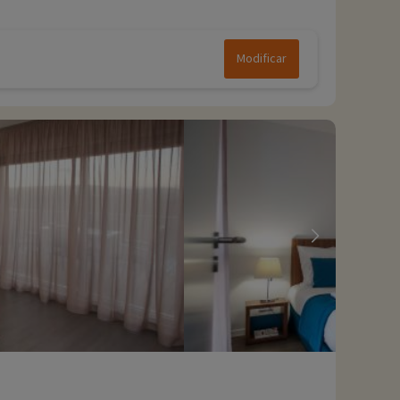
Modificar