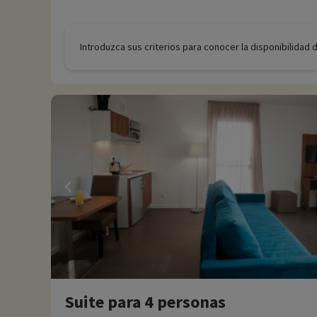
Introduzca sus criterios para conocer la disponibilidad 
Suite para 4 personas