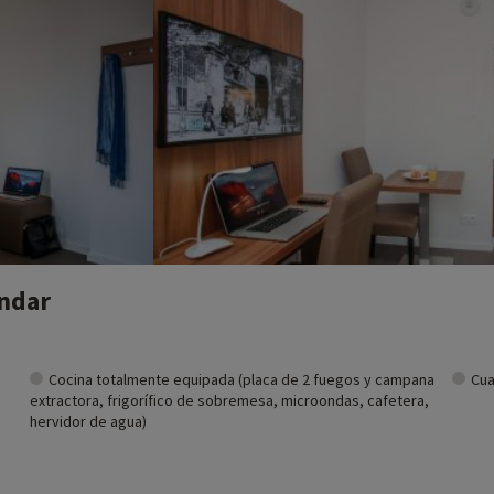
ándar
Cocina totalmente equipada (placa de 2 fuegos y campana
Cua
extractora, frigorífico de sobremesa, microondas, cafetera,
hervidor de agua)