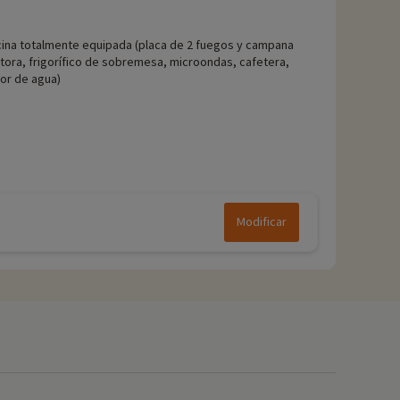
ina totalmente equipada (placa de 2 fuegos y campana
tora, frigorífico de sobremesa, microondas, cafetera,
or de agua)
Modificar