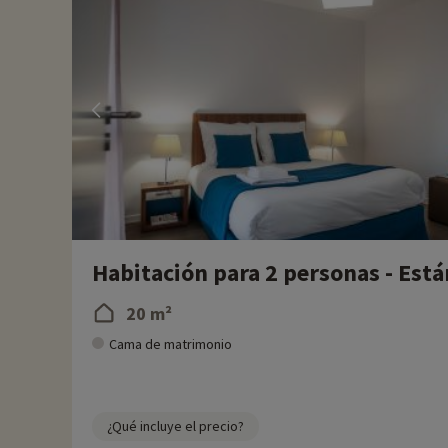
Habitación para 2 personas - Est
20 m²
Cama de matrimonio
¿Qué incluye el precio?