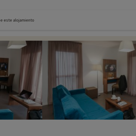
de este alojamiento