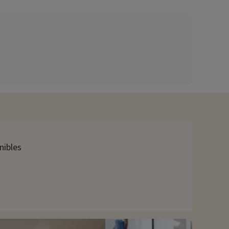
nibles