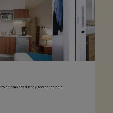
rto de baño con ducha y secador de pelo