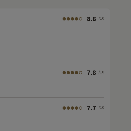
8.8
/10
7.8
/10
7.7
/10