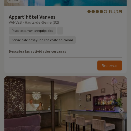
(8.5/10)
Appart'hôtel Vanves
VANVES - Hauts-de-Seine (92)
Pisos totalmente equipados
Servicio de desayuno con coste adicional
Descubra las actividades cercanas
Reservar