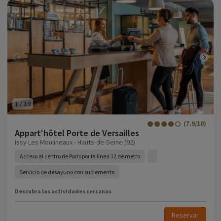
1
/
19
(7.9/10)
Appart'hôtel Porte de Versailles
Issy Les Moulineaux - Hauts-de-Seine (92)
Acceso al centro de París por la línea 12 de metro
Servicio de desayuno con suplemento
Descubra las actividades cercanas
Reservar