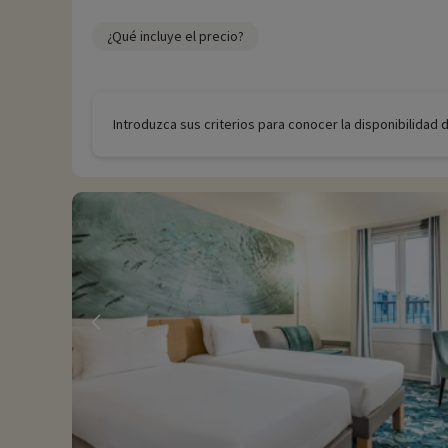
¿Qué incluye el precio?
Introduzca sus criterios para conocer la disponibilidad 