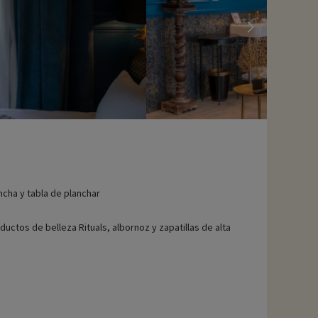
ncha y tabla de planchar
ductos de belleza Rituals, albornoz y zapatillas de alta