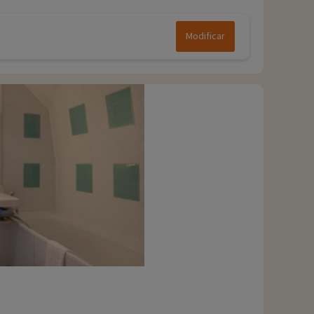
Modificar