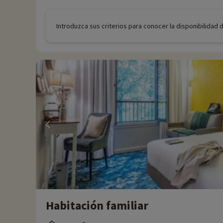
Introduzca sus criterios para conocer la disponibilidad 
Habitación familiar