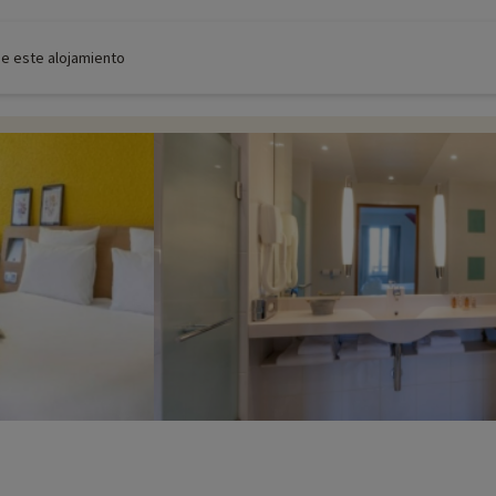
de este alojamiento