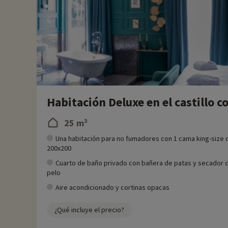
Habitación Deluxe en el castillo co
25 m²
Una habitación para no fumadores con 1 cama king-size 
200x200
Cuarto de baño privado con bañera de patas y secador 
pelo
Aire acondicionado y cortinas opacas
¿Qué incluye el precio?