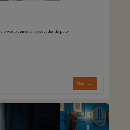
o privado con ducha y secador de pelo
Modificar