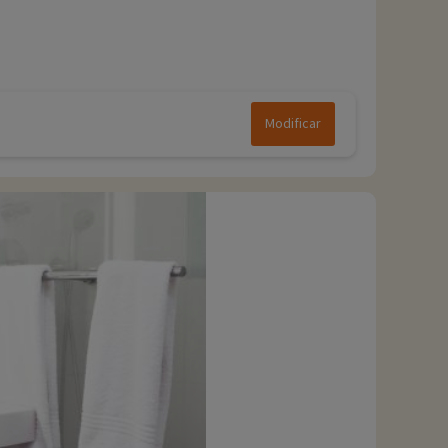
Modificar