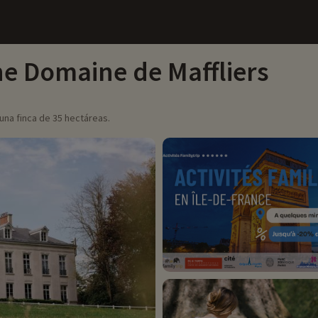
 Domaine de Maffliers
una finca de 35 hectáreas.