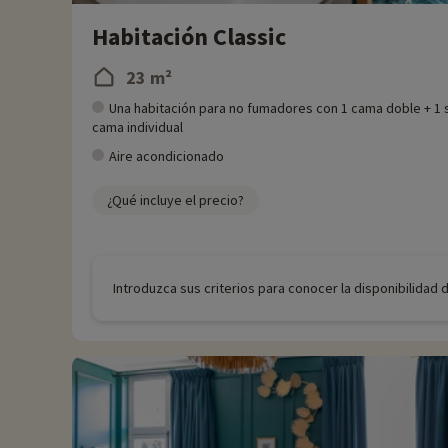
Habitación Classic
23 m²
Una habitación para no fumadores con 1 cama doble + 1 
cama individual
Aire acondicionado
¿Qué incluye el precio?
Introduzca sus criterios para conocer la disponibilidad 