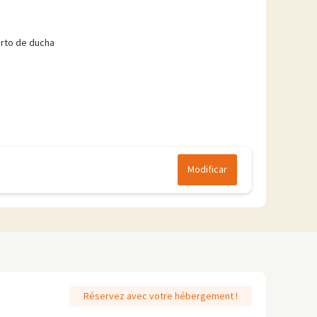
rto de ducha
Modificar
Réservez avec votre hébergement !