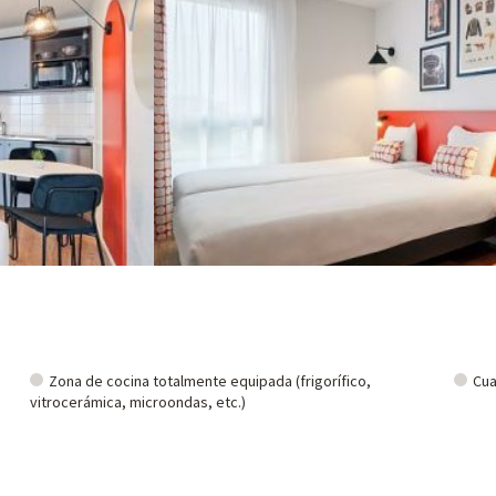
Zona de cocina totalmente equipada (frigorífico,
Cua
vitrocerámica, microondas, etc.)