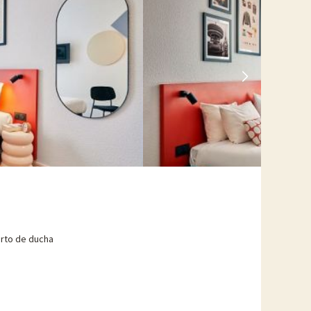
rto de ducha