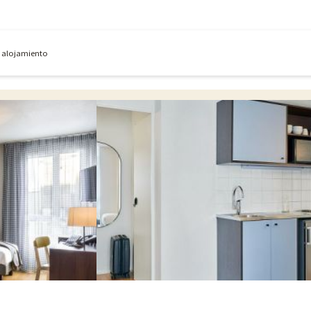
e alojamiento