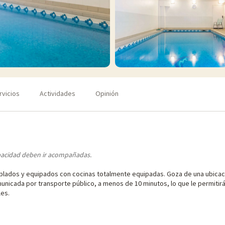
rvicios
Actividades
Opinión
pacidad deben ir acompañadas.
blados y equipados con cocinas totalmente equipadas. Goza de una ubicació
unicada por transporte público, a menos de 10 minutos, lo que le permitirá
es.