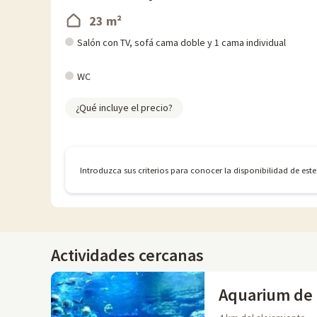
23 m²
Salón con TV, sofá cama doble y 1 cama individual
WC
¿Qué incluye el precio?
Introduzca sus criterios para conocer la disponibilidad de est
Actividades cercanas
Aquarium de 