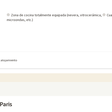
Zona de cocina totalmente equipada (nevera, vitrocerámica,
Cua
microondas, etc.)
e alojamiento
Paris