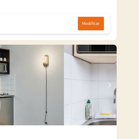
Modificar