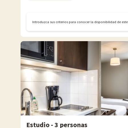
Introduzca sus criterios para conocer la disponibilidad de est
Estudio - 3 personas