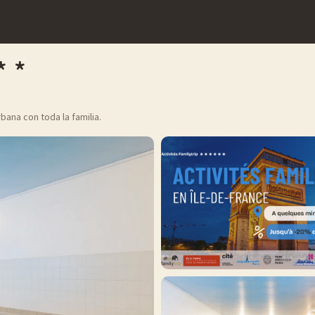
ana con toda la familia.