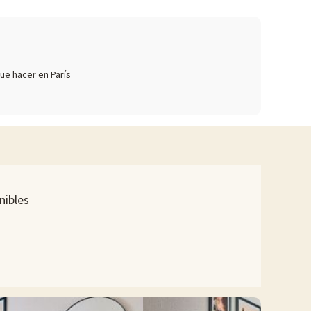
ue hacer en París
nibles