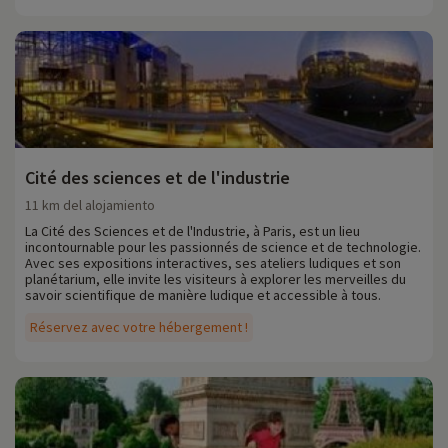
Cité des sciences et de l'industrie
11 km del alojamiento
La Cité des Sciences et de l'Industrie, à Paris, est un lieu
incontournable pour les passionnés de science et de technologie.
Avec ses expositions interactives, ses ateliers ludiques et son
planétarium, elle invite les visiteurs à explorer les merveilles du
savoir scientifique de manière ludique et accessible à tous.
Réservez avec votre hébergement !