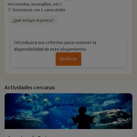
microondas, lavavajillas, etc.)
Dormitorio con 1 cama doble
¿Qué incluye el precio?
Introduzca sus criterios para conocer la
disponibilidad de este alojamiento
Modificar
Actividades cercanas