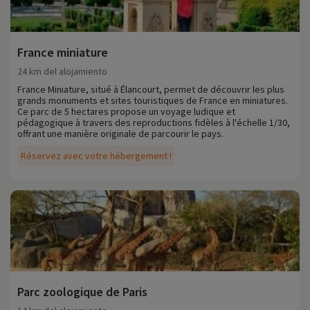
France miniature
24 km del alojamiento
France Miniature, situé à Élancourt, permet de découvrir les plus
grands monuments et sites touristiques de France en miniatures.
Ce parc de 5 hectares propose un voyage ludique et
pédagogique à travers des reproductions fidèles à l'échelle 1/30,
offrant une manière originale de parcourir le pays.
Réservez avec votre hébergement !
Parc zoologique de Paris