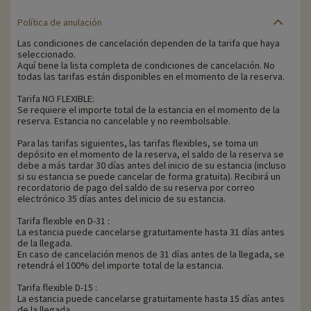
Política de anulación
Las condiciones de cancelación dependen de la tarifa que haya
seleccionado.
Aquí tiene la lista completa de condiciones de cancelación. No
todas las tarifas están disponibles en el momento de la reserva.
Tarifa NO FLEXIBLE:
Se requiere el importe total de la estancia en el momento de la
reserva. Estancia no cancelable y no reembolsable.
Para las tarifas siguientes, las tarifas flexibles, se toma un
depósito en el momento de la reserva, el saldo de la reserva se
debe a más tardar 30 días antes del inicio de su estancia (incluso
si su estancia se puede cancelar de forma gratuita). Recibirá un
recordatorio de pago del saldo de su reserva por correo
electrónico 35 días antes del inicio de su estancia.
Tarifa flexible en D-31 :
La estancia puede cancelarse gratuitamente hasta 31 días antes
de la llegada.
En caso de cancelación menos de 31 días antes de la llegada, se
retendrá el 100% del importe total de la estancia.
Tarifa flexible D-15 :
La estancia puede cancelarse gratuitamente hasta 15 días antes
de la llegada.