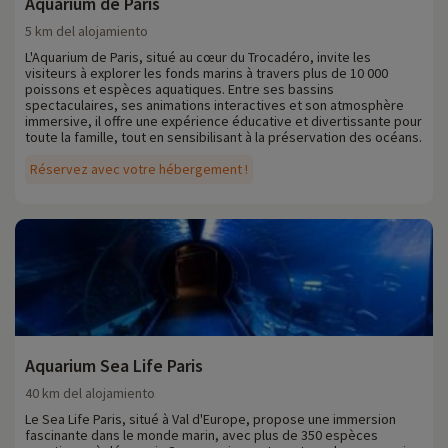
Aquarium de Paris
5 km del alojamiento
L'Aquarium de Paris, situé au cœur du Trocadéro, invite les
visiteurs à explorer les fonds marins à travers plus de 10 000
poissons et espèces aquatiques. Entre ses bassins
spectaculaires, ses animations interactives et son atmosphère
immersive, il offre une expérience éducative et divertissante pour
toute la famille, tout en sensibilisant à la préservation des océans.
Réservez avec votre hébergement !
Aquarium Sea Life Paris
40 km del alojamiento
Le Sea Life Paris, situé à Val d'Europe, propose une immersion
fascinante dans le monde marin, avec plus de 350 espèces