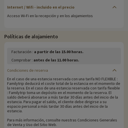
Internet / Wifi - incluido en el precio
Acceso Wi-Fi en la recepción y en los alojamientos
Políticas de alojamiento
Facturación :
a partir de las 15.00 horas.
Comprobar :
antes de las 11.00 horas.
Condiciones de reserva
En el caso de una estancia reservada con una tarifa NO FLEXIBLE :
Familytrip deducirá el coste total de la estancia en el momento de
la reserva. En el caso de una estancia reservada con tarifa flexible
: Familytrip toma un depósito en el momento de la reserva. El
saldo deberá abonarse a más tardar 30 días antes del inicio de la
estancia. Para pagar el saldo, el cliente debe dirigirse a su
espacio personal a más tardar 30 días antes del inicio de la
estancia.
Para más información, consulte nuestras Condiciones Generales
de Venta y Uso del Sitio Web.