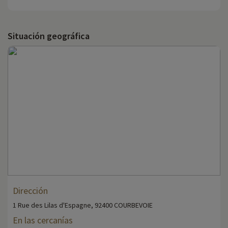
Situación geográfica
Dirección
1 Rue des Lilas d'Espagne, 92400 COURBEVOIE
En las cercanías