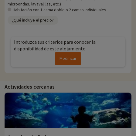
microondas, lavavajillas, etc.)
Habitación con 1 cama doble o 2 camas individuales
¿Qué incluye el precio?
Introduzca sus criterios para conocer la
disponibilidad de este alojamiento
Modificar
Actividades cercanas