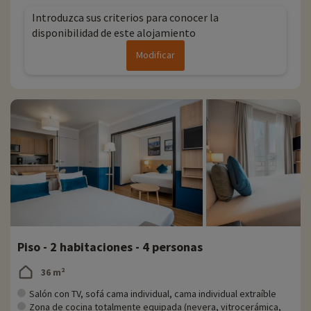
Introduzca sus criterios para conocer la
disponibilidad de este alojamiento
Modificar
Piso - 2 habitaciones - 4 personas
36 m²
Salón con TV, sofá cama individual, cama individual extraíble
Zona de cocina totalmente equipada (nevera, vitrocerámica,