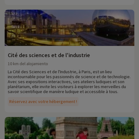
Cité des sciences et de l'industrie
10 km del alojamiento
La Cité des Sciences et de l'Industrie, à Paris, est un lieu
incontournable pour les passionnés de science et de technologie.
Avec ses expositions interactives, ses ateliers ludiques et son
planétarium, elle invite les visiteurs à explorer les merveilles du
savoir scientifique de manière ludique et accessible à tous.
Réservez avec votre hébergement !