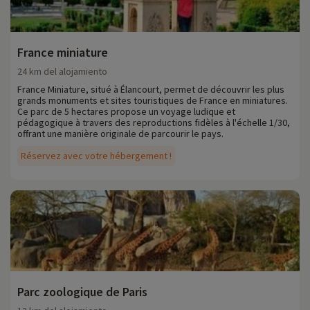
France miniature
24 km del alojamiento
France Miniature, situé à Élancourt, permet de découvrir les plus
grands monuments et sites touristiques de France en miniatures.
Ce parc de 5 hectares propose un voyage ludique et
pédagogique à travers des reproductions fidèles à l'échelle 1/30,
offrant une manière originale de parcourir le pays.
Réservez avec votre hébergement !
Parc zoologique de Paris