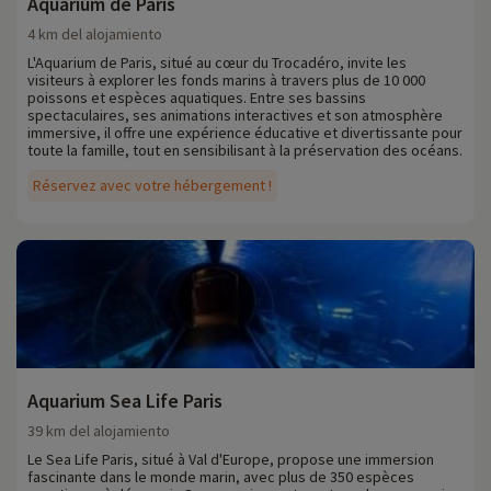
Aquarium de Paris
4 km del alojamiento
L'Aquarium de Paris, situé au cœur du Trocadéro, invite les
visiteurs à explorer les fonds marins à travers plus de 10 000
poissons et espèces aquatiques. Entre ses bassins
spectaculaires, ses animations interactives et son atmosphère
immersive, il offre une expérience éducative et divertissante pour
toute la famille, tout en sensibilisant à la préservation des océans.
Réservez avec votre hébergement !
Aquarium Sea Life Paris
39 km del alojamiento
Le Sea Life Paris, situé à Val d'Europe, propose une immersion
fascinante dans le monde marin, avec plus de 350 espèces