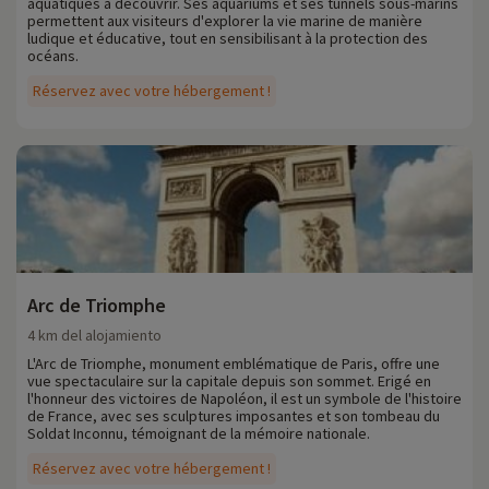
aquatiques à découvrir. Ses aquariums et ses tunnels sous-marins
permettent aux visiteurs d'explorer la vie marine de manière
ludique et éducative, tout en sensibilisant à la protection des
océans.
Réservez avec votre hébergement !
Arc de Triomphe
4 km del alojamiento
L'Arc de Triomphe, monument emblématique de Paris, offre une
vue spectaculaire sur la capitale depuis son sommet. Erigé en
l'honneur des victoires de Napoléon, il est un symbole de l'histoire
de France, avec ses sculptures imposantes et son tombeau du
Soldat Inconnu, témoignant de la mémoire nationale.
Réservez avec votre hébergement !