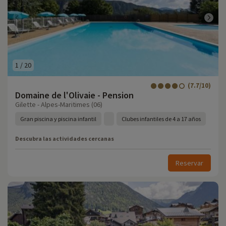
1
/
20
(7.7/10)
Domaine de l'Olivaie - Pension
Gilette - Alpes-Maritimes (06)
Gran piscina y piscina infantil
Clubes infantiles de 4 a 17 años
Descubra las actividades cercanas
Reservar