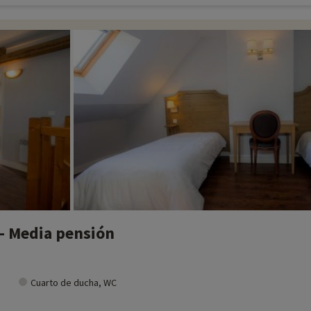
 - Media pensión
Cuarto de ducha, WC