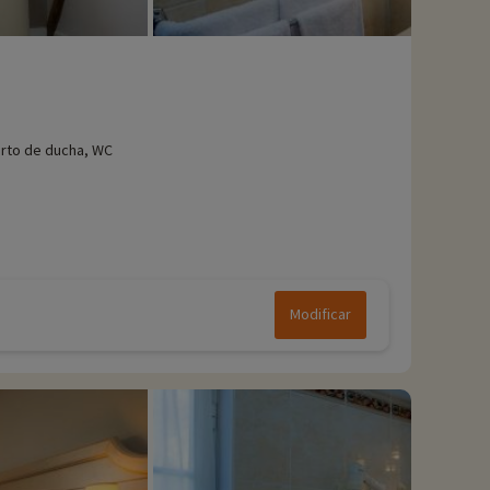
rto de ducha, WC
Modificar