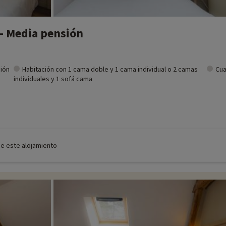
 - Media pensión
ción
Habitación con 1 cama doble y 1 cama individual o 2 camas
Cua
individuales y 1 sofá cama
de este alojamiento