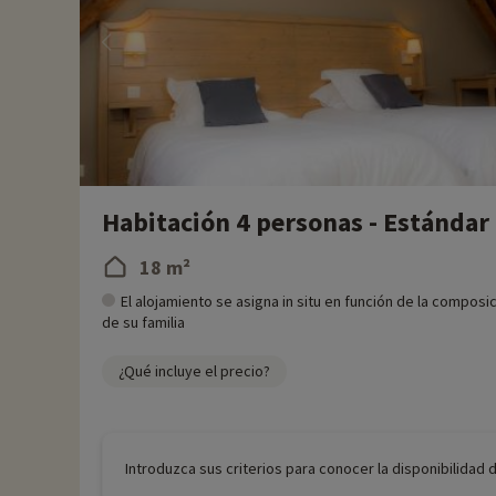
Habitación 4 personas - Estándar
18 m²
El alojamiento se asigna in situ en función de la composi
de su familia
¿Qué incluye el precio?
Introduzca sus criterios para conocer la disponibilidad 