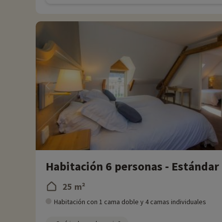
Habitación 6 personas - Estándar
25 m²
Habitación con 1 cama doble y 4 camas individuales