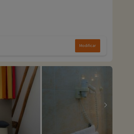
Modificar