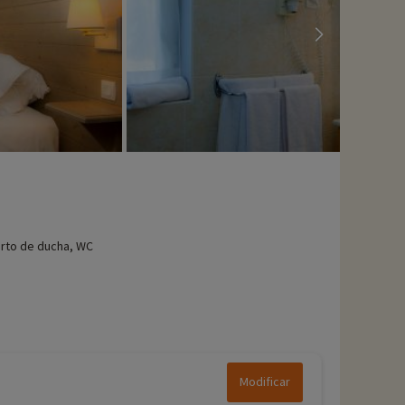
rto de ducha, WC
Modificar