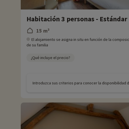
Habitación 3 personas - Estándar
15 m²
El alojamiento se asigna in situ en función de la composi
de su familia
¿Qué incluye el precio?
Introduzca sus criterios para conocer la disponibilidad 