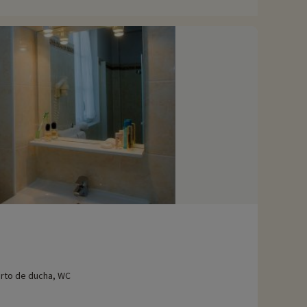
rto de ducha, WC