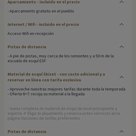
Aparcamiento - incluido en el precio
- Aparcamiento gratuito en el pueblo
Internet / Wifi - incluido en el precio
Acceso Wifi en recepción
Pistas de distancia
- A pie de pistas, muy cerca de los remontes y a 50 m de la
escuela de esquí ESF.
Material de esquí Skiset - con coste adicional y a
reservar en línea con tarifa exclusiva
- Aproveche nuestras mejores tarifas durante toda la temporada
- Oferta 6=7: recoja su material a la llegada
- Gama completa de material de esquí de nivel principiante a
experto ✔ Elige tu alojamiento y reserva estos servicios en la
página Opciones de tarifas preferentes
Pistas de distancia