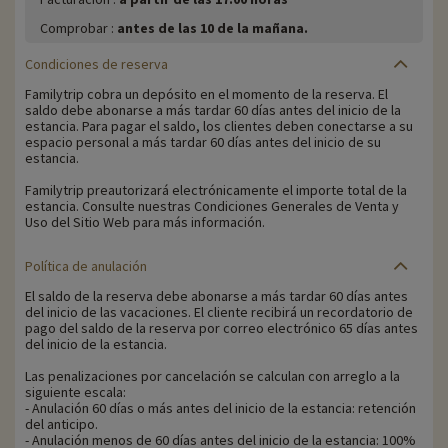
Comprobar :
antes de las 10 de la mañana.
Condiciones de reserva
Familytrip cobra un depósito en el momento de la reserva. El
saldo debe abonarse a más tardar 60 días antes del inicio de la
estancia. Para pagar el saldo, los clientes deben conectarse a su
espacio personal a más tardar 60 días antes del inicio de su
estancia.
Familytrip preautorizará electrónicamente el importe total de la
estancia. Consulte nuestras Condiciones Generales de Venta y
Uso del Sitio Web para más información.
Política de anulación
El saldo de la reserva debe abonarse a más tardar 60 días antes
del inicio de las vacaciones. El cliente recibirá un recordatorio de
pago del saldo de la reserva por correo electrónico 65 días antes
del inicio de la estancia.
Las penalizaciones por cancelación se calculan con arreglo a la
siguiente escala:
- Anulación 60 días o más antes del inicio de la estancia: retención
del anticipo.
- Anulación menos de 60 días antes del inicio de la estancia: 100%