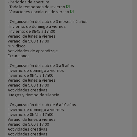
- Periodos de apertura
' Toda la temporada de invierno
☑
' Vacaciones escolares de verano
☑
- Organización del club de 3 meses a 2 años
' Invierno: de domingo a viernes
' Invierno: de 8h45 a 17h00
Verano: de lunes a viernes
Verano: de 9:00 a 17:00
Mini disco
Actividades de aprendizaje
Excursiones
- Organización del club de 3 a 5 años
Invierno: de domingo a viernes
Invierno: de 8h45 a 17h00
Verano: de lunes a viernes
Verano: de 9.00 a 17.00
Actividades creativas
Juegos y tiempo de silencio
- Organización del club de 6 a 10 años
Invierno: de domingo a viernes
Invierno: de 8h45 a 17h00
Verano: de lunes a viernes
Verano: de 9.00 a 17.00
Actividades creativas
Actividades creativas