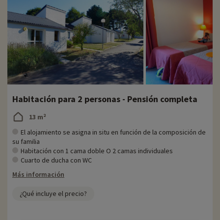
Habitación para 2 personas - Pensión completa
13 m²
El alojamiento se asigna in situ en función de la composición de
su familia
Habitación con 1 cama doble O 2 camas individuales
Cuarto de ducha con WC
Más información
¿Qué incluye el precio?