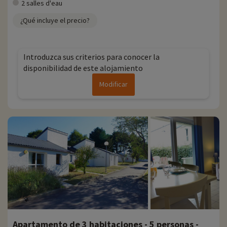
2 salles d'eau
¿Qué incluye el precio?
Introduzca sus criterios para conocer la
disponibilidad de este alojamiento
Modificar
Apartamento de 3 habitaciones - 5 personas -