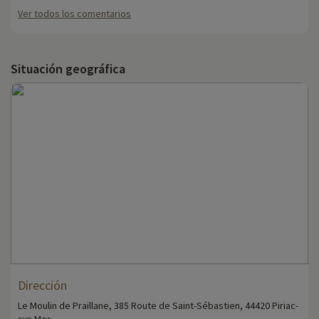
Ver todos los comentarios
Situación geográfica
Dirección
Le Moulin de Praillane, 385 Route de Saint-Sébastien, 44420 Piriac-
sur-Mer