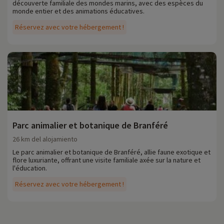
découverte familiale des mondes marins, avec des espèces du
monde entier et des animations éducatives.
Réservez avec votre hébergement !
Parc animalier et botanique de Branféré
26 km del alojamiento
Le parc animalier et botanique de Branféré, allie faune exotique et
flore luxuriante, offrant une visite familiale axée sur la nature et
l'éducation.
Réservez avec votre hébergement !