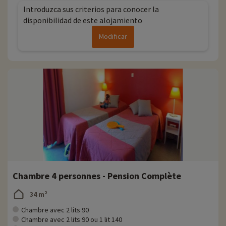
Introduzca sus criterios para conocer la
disponibilidad de este alojamiento
Modificar
Chambre 4 personnes - Pension Complète
34 m²
Chambre avec 2 lits 90
Chambre avec 2 lits 90 ou 1 lit 140