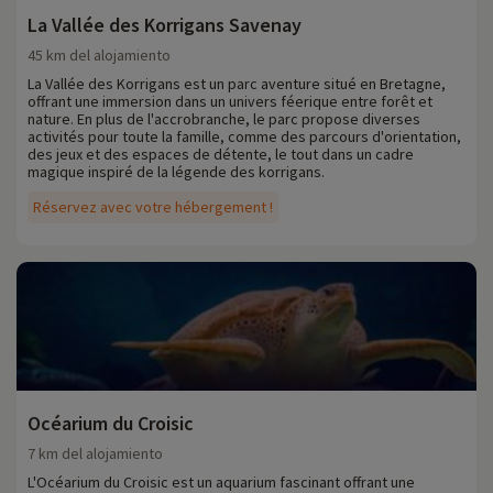
La Vallée des Korrigans Savenay
45 km del alojamiento
La Vallée des Korrigans est un parc aventure situé en Bretagne,
offrant une immersion dans un univers féerique entre forêt et
nature. En plus de l'accrobranche, le parc propose diverses
activités pour toute la famille, comme des parcours d'orientation,
des jeux et des espaces de détente, le tout dans un cadre
magique inspiré de la légende des korrigans.
Réservez avec votre hébergement !
Océarium du Croisic
7 km del alojamiento
L'Océarium du Croisic est un aquarium fascinant offrant une