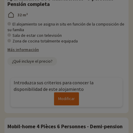
Pensión completa
32 m²
El alojamiento se asigna in situ en función de la composición de
su familia
Sala de estar con televisión
Zona de cocina totalmente equipada
Más información
¿Qué incluye el precio?
Introduzca sus criterios para conocer la
disponibilidad de este alojamiento
Modificar
Mobil-home 4 Pièces 6 Personnes - Demi-pension