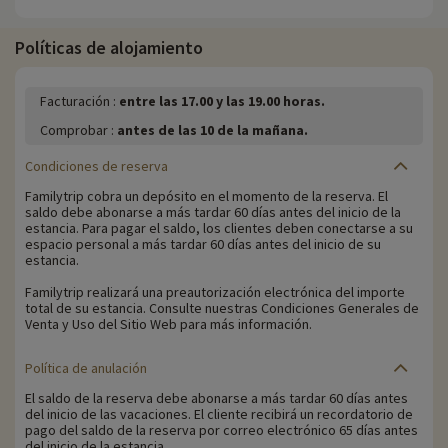
Políticas de alojamiento
Facturación :
entre las 17.00 y las 19.00 horas.
Comprobar :
antes de las 10 de la mañana.
Condiciones de reserva
Familytrip cobra un depósito en el momento de la reserva. El
saldo debe abonarse a más tardar 60 días antes del inicio de la
estancia. Para pagar el saldo, los clientes deben conectarse a su
espacio personal a más tardar 60 días antes del inicio de su
estancia.
Familytrip realizará una preautorización electrónica del importe
total de su estancia. Consulte nuestras Condiciones Generales de
Venta y Uso del Sitio Web para más información.
Política de anulación
El saldo de la reserva debe abonarse a más tardar 60 días antes
del inicio de las vacaciones. El cliente recibirá un recordatorio de
pago del saldo de la reserva por correo electrónico 65 días antes
del inicio de la estancia.