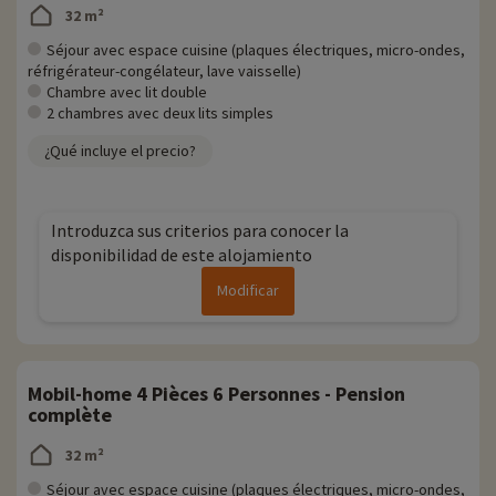
32 m²
Séjour avec espace cuisine (plaques électriques, micro-ondes,
réfrigérateur-congélateur, lave vaisselle)
Chambre avec lit double
2 chambres avec deux lits simples
¿Qué incluye el precio?
Introduzca sus criterios para conocer la
disponibilidad de este alojamiento
Modificar
Mobil-home 4 Pièces 6 Personnes - Pension
complète
32 m²
Séjour avec espace cuisine (plaques électriques, micro-ondes,