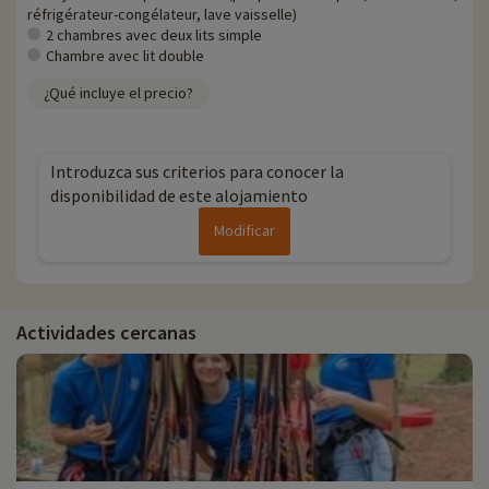
réfrigérateur-congélateur, lave vaisselle)
2 chambres avec deux lits simple
Chambre avec lit double
¿Qué incluye el precio?
Introduzca sus criterios para conocer la
disponibilidad de este alojamiento
Modificar
Actividades cercanas