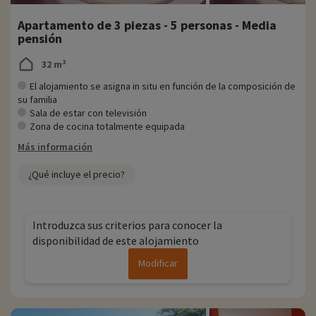
Apartamento de 3 piezas - 5 personas - Media
pensión
32 m²
El alojamiento se asigna in situ en función de la composición de
su familia
Sala de estar con televisión
Zona de cocina totalmente equipada
Más información
¿Qué incluye el precio?
Introduzca sus criterios para conocer la
disponibilidad de este alojamiento
Modificar