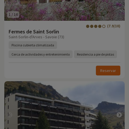
1
/
16
(7.9/10)
Fermes de Saint Sorlin
Saint-Sorlin-d'Arves - Savoie (73)
Piscina cubierta climatizada
Cerca de actividades y entretenimiento
Residencia a pie de pistas
Reservar