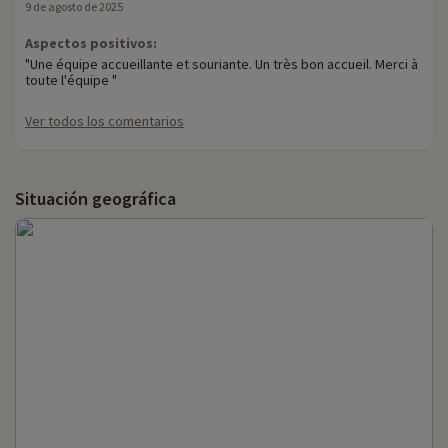
9 de agosto de 2025
Aspectos positivos:
"Une équipe accueillante et souriante. Un très bon accueil. Merci à
toute l'équipe "
Ver todos los comentarios
Situación geográfica