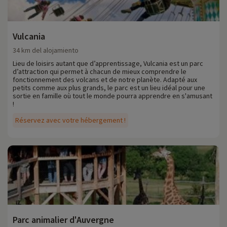
Vulcania
34 km del alojamiento
Lieu de loisirs autant que d’apprentissage, Vulcania est un parc
d’attraction qui permet à chacun de mieux comprendre le
fonctionnement des volcans et de notre planète. Adapté aux
petits comme aux plus grands, le parc est un lieu idéal pour une
sortie en famille où tout le monde pourra apprendre en s'amusant
!
Réservez avec votre hébergement !
Parc animalier d'Auvergne