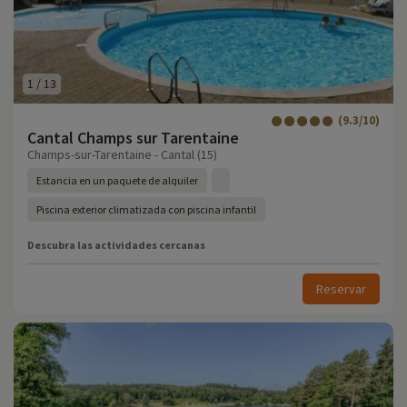
1
/
13
(9.3/10)
Cantal Champs sur Tarentaine
Champs-sur-Tarentaine - Cantal (15)
Estancia en un paquete de alquiler
Piscina exterior climatizada con piscina infantil
Descubra las actividades cercanas
Reservar