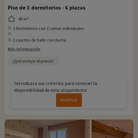
Piso de 3 dormitorios - 6 plazas
45 m²
3 Dormitorios con 2 camas individuales
2 cuartos de baño con ducha
Más información
¿Qué incluye el precio?
Introduzca sus criterios para conocer la
disponibilidad de este alojamiento
Modificar