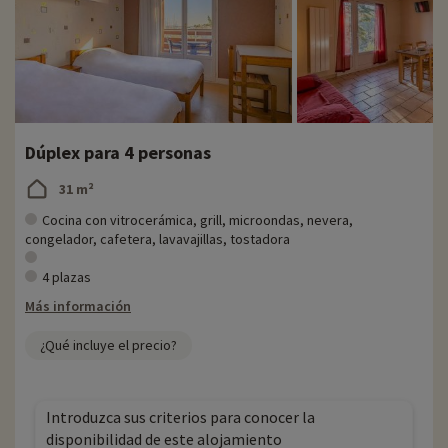
Dúplex para 4 personas
31 m²
Cocina con vitrocerámica, grill, microondas, nevera,
congelador, cafetera, lavavajillas, tostadora
4 plazas
Más información
¿Qué incluye el precio?
Introduzca sus criterios para conocer la
disponibilidad de este alojamiento