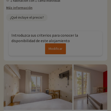
1 habitación con 1 cama individual
Más información
¿Qué incluye el precio?
Introduzca sus criterios para conocer la
disponibilidad de este alojamiento
Modificar