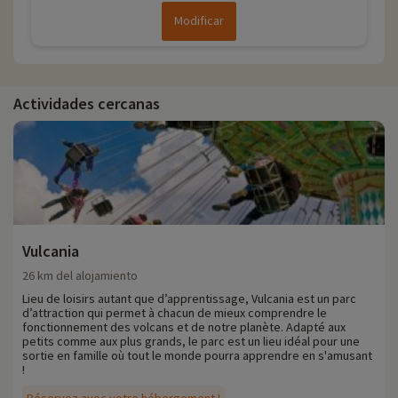
Modificar
Actividades cercanas
Vulcania
26 km del alojamiento
Lieu de loisirs autant que d’apprentissage, Vulcania est un parc
d’attraction qui permet à chacun de mieux comprendre le
fonctionnement des volcans et de notre planète. Adapté aux
petits comme aux plus grands, le parc est un lieu idéal pour une
sortie en famille où tout le monde pourra apprendre en s'amusant
!