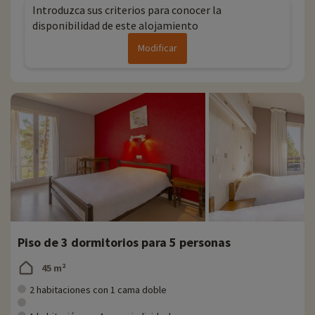
Introduzca sus criterios para conocer la
disponibilidad de este alojamiento
Modificar
Piso de 3 dormitorios para 5 personas
45 m²
2 habitaciones con 1 cama doble