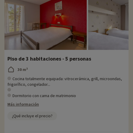
Piso de 3 habitaciones - 5 personas
30 m²
Cocina totalmente equipada: vitrocerámica, grill, microondas,
frigorífico, congelador...
Dormitorio con cama de matrimonio
Más información
¿Qué incluye el precio?