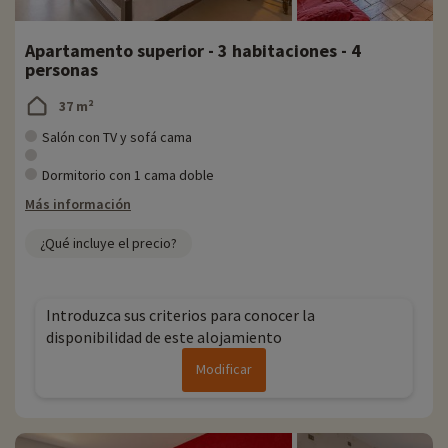
Apartamento superior - 3 habitaciones - 4
personas
37 m²
Salón con TV y sofá cama
Dormitorio con 1 cama doble
Más información
¿Qué incluye el precio?
Introduzca sus criterios para conocer la
disponibilidad de este alojamiento
Modificar