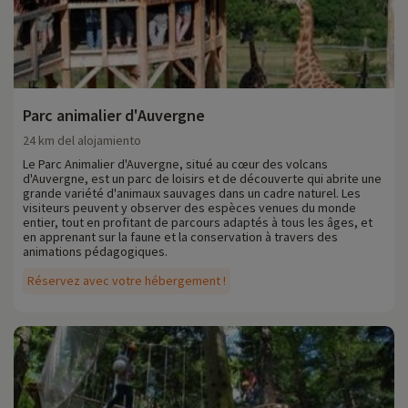
Parc animalier d'Auvergne
24 km del alojamiento
Le Parc Animalier d'Auvergne, situé au cœur des volcans
d'Auvergne, est un parc de loisirs et de découverte qui abrite une
grande variété d'animaux sauvages dans un cadre naturel. Les
visiteurs peuvent y observer des espèces venues du monde
entier, tout en profitant de parcours adaptés à tous les âges, et
en apprenant sur la faune et la conservation à travers des
animations pédagogiques.
Réservez avec votre hébergement !