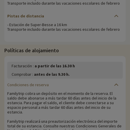
Transporte incluido durante las vacaciones escolares de febrero
Pistas de distancia
- Estación de Super-Besse a 16 km
Transporte incluido durante las vacaciones escolares de febrero
Políticas de alojamiento
Facturación :
a partir de las 16.30 h
Comprobar :
antes de las 9.30 h.
Condiciones de reserva
Familytrip cobra un depósito en el momento de la reserva. El
saldo debe abonarse a más tardar 60 días antes del inicio de la
estancia. Para pagar el saldo, el cliente debe conectarse a su
espacio personal a más tardar 60 días antes del inicio de su
estancia.
Familytrip realizará una preautorización electrónica del importe
total de su estancia. Consulte nuestras Condiciones Generales de