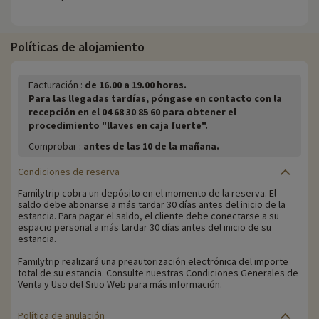
Políticas de alojamiento
Facturación :
de 16.00 a 19.00 horas.
Para las llegadas tardías, póngase en contacto con la
recepción en el 04 68 30 85 60 para obtener el
procedimiento "llaves en caja fuerte".
Comprobar :
antes de las 10 de la mañana.
Condiciones de reserva
Familytrip cobra un depósito en el momento de la reserva. El
saldo debe abonarse a más tardar 30 días antes del inicio de la
estancia. Para pagar el saldo, el cliente debe conectarse a su
espacio personal a más tardar 30 días antes del inicio de su
estancia.
Familytrip realizará una preautorización electrónica del importe
total de su estancia. Consulte nuestras Condiciones Generales de
Venta y Uso del Sitio Web para más información.
Política de anulación