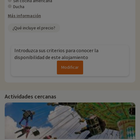
Sin cocina americana
Ducha
Más información
¿Qué incluye el precio?
Introduzca sus criterios para conocer la
disponibilidad de este alojamiento
Modificar
Actividades cercanas