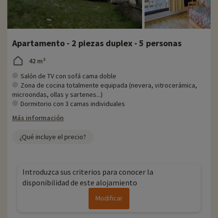
Apartamento - 2 piezas duplex - 5 personas
42 m²
Salón de TV con sofá cama doble
Zona de cocina totalmente equipada (nevera, vitrocerámica,
microondas, ollas y sartenes...)
Dormitorio con 3 camas individuales
Más información
¿Qué incluye el precio?
Introduzca sus criterios para conocer la
disponibilidad de este alojamiento
Modificar