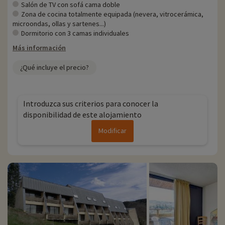
Salón de TV con sofá cama doble
Zona de cocina totalmente equipada (nevera, vitrocerámica,
microondas, ollas y sartenes...)
Dormitorio con 3 camas individuales
Más información
¿Qué incluye el precio?
Introduzca sus criterios para conocer la
disponibilidad de este alojamiento
Modificar