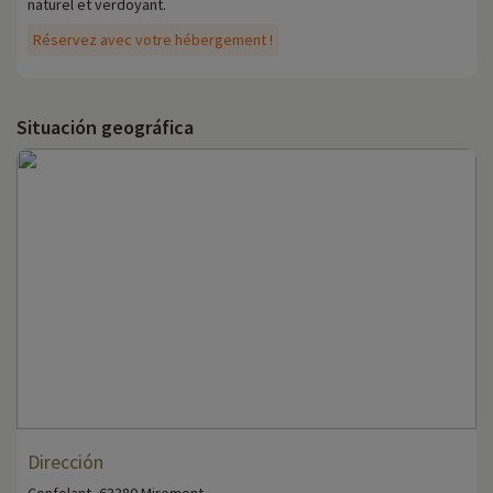
naturel et verdoyant.
Réservez avec votre hébergement !
Situación geográfica
Dirección