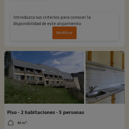
Introduzca sus criterios para conocer la
disponibilidad de este alojamiento
Modificar
Piso - 2 habitaciones - 5 personas
40 m²