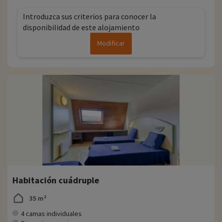
Introduzca sus criterios para conocer la
disponibilidad de este alojamiento
Modificar
Habitación cuádruple
35 m²
4 camas individuales