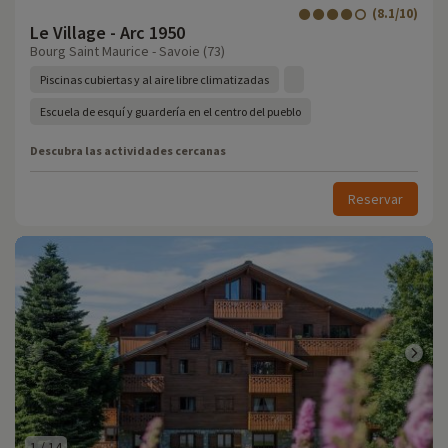
(8.1/10)
Le Village - Arc 1950
Bourg Saint Maurice - Savoie (73)
Piscinas cubiertas y al aire libre climatizadas
Escuela de esquí y guardería en el centro del pueblo
Descubra las actividades cercanas
Reservar
1
/
14