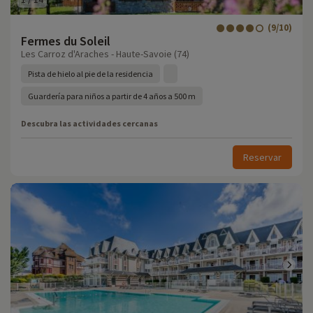
(9/10)
Fermes du Soleil
Les Carroz d'Araches - Haute-Savoie (74)
Pista de hielo al pie de la residencia
Guardería para niños a partir de 4 años a 500 m
Descubra las actividades cercanas
Reservar