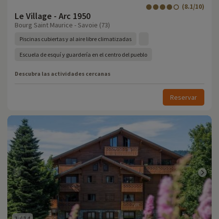
(8.1/10)
Le Village - Arc 1950
Bourg Saint Maurice - Savoie (73)
Piscinas cubiertas y al aire libre climatizadas
Escuela de esquí y guardería en el centro del pueblo
Descubra las actividades cercanas
Reservar
1
/
14