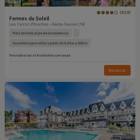
(9/10)
Fermes du Soleil
Les Carroz d'Araches - Haute-Savoie (74)
Pista de hielo al pie de la residencia
Guardería para niños a partir de 4 años a 500 m
Descubra las actividades cercanas
Reservar