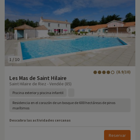
1
/
10
(8.9/10)
Les Mas de Saint Hilaire
Saint Hilaire de Riez - Vendée (85)
Piscina exterior y piscina infantil
Residencia en el corazón de un bosque de 600 hectáreas de pinos
marítimos
Descubra las actividades cercanas
Reservar