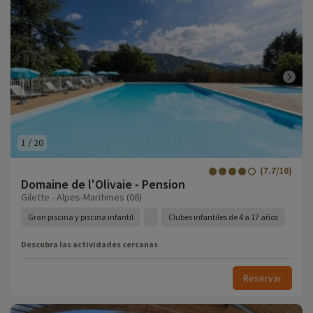
1
/
20
(7.7/10)
Domaine de l'Olivaie - Pension
Gilette - Alpes-Maritimes (06)
Gran piscina y piscina infantil
Clubes infantiles de 4 a 17 años
Descubra las actividades cercanas
Reservar