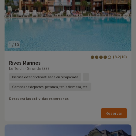
1
/
10
(8.2/10)
Rives Marines
Le Teich - Gironde (33)
Piscina exterior climatizada en temporada
Campos de deportes: petanca, tenis de mesa, etc.
Descubra las actividades cercanas
Reservar