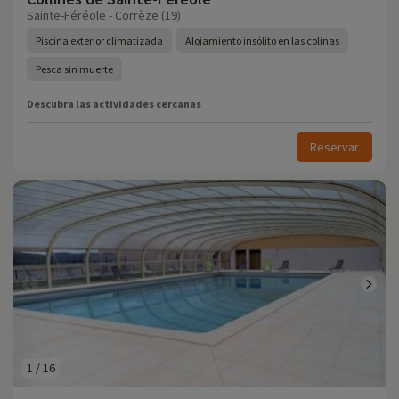
Sainte-Féréole - Corrèze (19)
Piscina exterior climatizada
Alojamiento insólito en las colinas
Pesca sin muerte
Descubra las actividades cercanas
Reservar
1
/
16