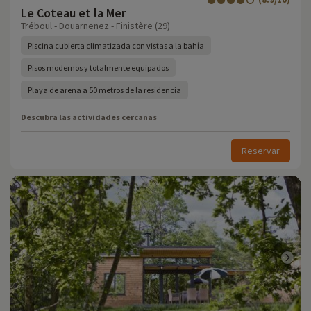
Le Coteau et la Mer
Tréboul - Douarnenez - Finistère (29)
Piscina cubierta climatizada con vistas a la bahía
Pisos modernos y totalmente equipados
Playa de arena a 50 metros de la residencia
Descubra las actividades cercanas
Reservar