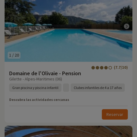
1
/
20
(7.7/10)
Domaine de l'Olivaie - Pension
Gilette - Alpes-Maritimes (06)
Gran piscina y piscina infantil
Clubes infantiles de 4 a 17 años
Descubra las actividades cercanas
Reservar