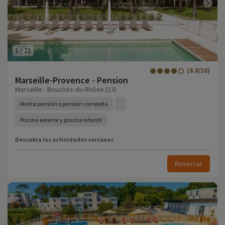
1
/
21
(8.8/10)
Marseille-Provence - Pension
Marseille - Bouches-du-Rhône (13)
Media pensión o pensión completa
Piscina exterior y piscina infantil
Descubra las actividades cercanas
Reservar