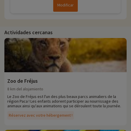
Modificar
Actividades cercanas
Zoo de Fréjus
8 km del alojamiento
Le Zoo de Fréjus est l'un des plus beaux parcs animaliers de la
région Paca ! Les enfants adorent participer au nourrissage des
animaux ainsi qu'aux animations qui se déroulent toute la journée.
Réservez avec votre hébergement !