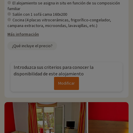
El alojamiento se asigna in situ en función de su composición
familiar
Salón con 1 sofá cama 160x200
Cocina (4 placas vitrocerámicas, frigorífico-congelador,
campana extractora, microondas, lavavajillas, etc.)
Más información
¿Qué incluye el precio?
Introduzca sus criterios para conocer la
disponibilidad de este alojamiento
Modificar