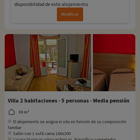
disponibilidad de este alojamiento
Modificar
Villa 2 habitaciones - 5 personas - Media pensión
30 m²
El alojamiento se asigna in situ en función de su composición
familiar
Salón con 1 sofá cama 160x200
Cocina (4 placas vitrocerámicas, frigorífico-congelador,