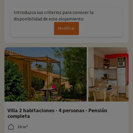
Introduzca sus criterios para conocer la
disponibilidad de este alojamiento
Modificar
Villa 2 habitaciones - 4 personas - Pensión
completa
30 m²