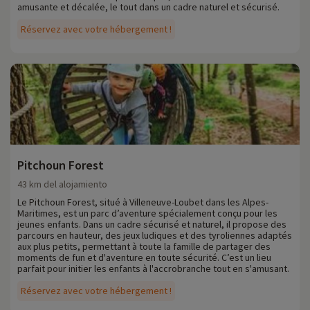
amusante et décalée, le tout dans un cadre naturel et sécurisé.
Réservez avec votre hébergement !
Pitchoun Forest
43 km del alojamiento
Le Pitchoun Forest, situé à Villeneuve-Loubet dans les Alpes-
Maritimes, est un parc d’aventure spécialement conçu pour les
jeunes enfants. Dans un cadre sécurisé et naturel, il propose des
parcours en hauteur, des jeux ludiques et des tyroliennes adaptés
aux plus petits, permettant à toute la famille de partager des
moments de fun et d'aventure en toute sécurité. C’est un lieu
parfait pour initier les enfants à l'accrobranche tout en s'amusant.
Réservez avec votre hébergement !