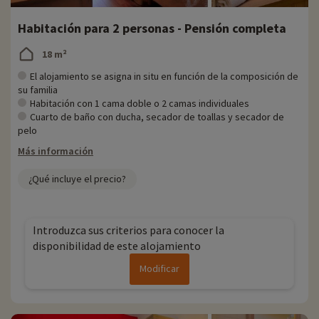
Habitación para 2 personas - Pensión completa
18 m²
El alojamiento se asigna in situ en función de la composición de
su familia
Habitación con 1 cama doble o 2 camas individuales
Cuarto de baño con ducha, secador de toallas y secador de
pelo
Más información
¿Qué incluye el precio?
Introduzca sus criterios para conocer la
disponibilidad de este alojamiento
Modificar