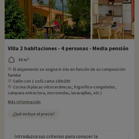
Villa 2 habitaciones - 4 personas - Media pensión
30 m²
El alojamiento se asigna in situ en función de su composición
familiar
Salón con 1 sofá cama 160x200
Cocina (4 placas vitrocerámicas, frigorífico-congelador,
campana extractora, microondas, lavavajillas, etc.)
Más información
¿Qué incluye el precio?
Introduzca sus criterios para conocer la