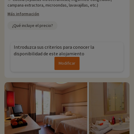
campana extractora, microondas, lavavajillas, etc.)
Más información
¿Qué incluye el precio?
Introduzca sus criterios para conocer la
disponibilidad de este alojamiento
Modificar