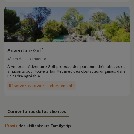
Adventure Golf
43 km del alojamiento
À Antibes, l'Adventure Golf propose des parcours thématiques et
amusants pour toute la famille, avec des obstacles originaux dans
un cadre agréable.
Réservez avec votre hébergement !
Comentarios de los clientes
19 avis
des utilisateurs Familytrip