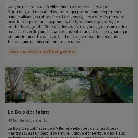
Canyon Forest, situé à Villeneuve-Loubet dans les Alpes-
Maritimes, est un parc d’aventure qui propose une expérience
unique alliant accrobranche et canyoning. Les visiteurs peuvent
profiter de parcours suspendus, de tyroliennes géantes, de
ponts de singe et même d'activités de canyoning, dans un cadre
naturel et verdoyant. Le parc est idéal pour une sortie dynamique
en famille ou entre amis, offrant une belle dose de sensations
fortes dans un environnement sécurisé.
Réservez avec votre hébergement !
Le Bois des lutins
43 km del alojamiento
Le Bois des Lutins, situé à Villeneuve-Loubet dans les Alpes-
Maritimes, est un parc d’aventure ludique et féerique dédié aux