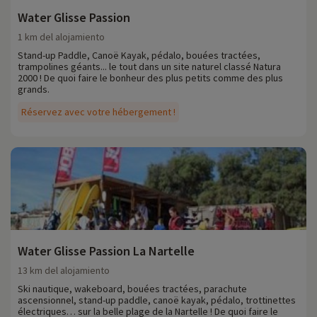
Water Glisse Passion
1 km del alojamiento
Stand-up Paddle, Canoë Kayak, pédalo, bouées tractées,
trampolines géants... le tout dans un site naturel classé Natura
2000 ! De quoi faire le bonheur des plus petits comme des plus
grands.
Réservez avec votre hébergement !
Water Glisse Passion La Nartelle
13 km del alojamiento
Ski nautique, wakeboard, bouées tractées, parachute
ascensionnel, stand-up paddle, canoë kayak, pédalo, trottinettes
électriques… sur la belle plage de la Nartelle ! De quoi faire le