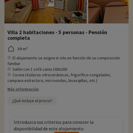
Villa 2 habitaciones - 5 personas - Pensión
completa
30 m²
El alojamiento se asigna in situ en función de su composición
familiar
Salón con 1 sofá cama 160x200
Cocina (4 placas vitrocerámicas, frigorífico-congelador,
campana extractora, microondas, lavavajillas, etc.)
Más información
¿Qué incluye el precio?
Introduzca sus criterios para conocer la
disponibilidad de este alojamiento