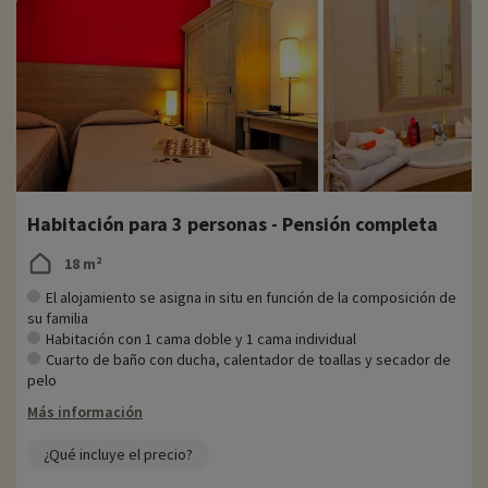
Habitación para 3 personas - Pensión completa
18 m²
El alojamiento se asigna in situ en función de la composición de
su familia
Habitación con 1 cama doble y 1 cama individual
Cuarto de baño con ducha, calentador de toallas y secador de
pelo
Más información
¿Qué incluye el precio?