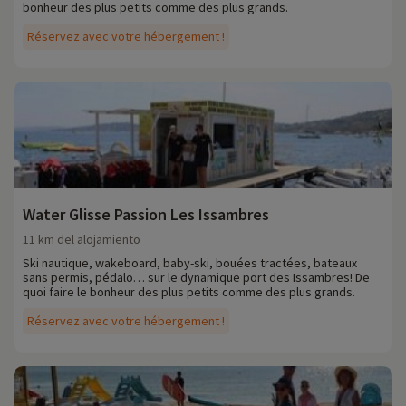
bonheur des plus petits comme des plus grands.
Réservez avec votre hébergement !
Water Glisse Passion Les Issambres
11 km del alojamiento
Ski nautique, wakeboard, baby-ski, bouées tractées, bateaux
sans permis, pédalo… sur le dynamique port des Issambres! De
quoi faire le bonheur des plus petits comme des plus grands.
Réservez avec votre hébergement !