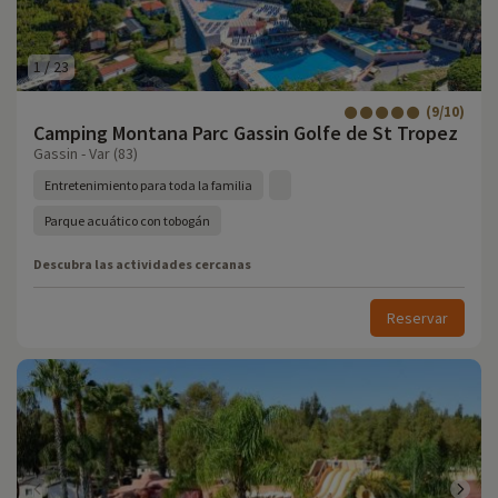
1
/
23
(9/10)
Camping Montana Parc Gassin Golfe de St Tropez
Gassin - Var (83)
Entretenimiento para toda la familia
Parque acuático con tobogán
Descubra las actividades cercanas
Reservar