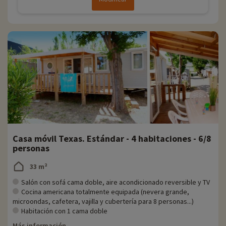
Casa móvil Texas. Estándar - 4 habitaciones - 6/8
personas
33 m²
Salón con sofá cama doble, aire acondicionado reversible y TV
Cocina americana totalmente equipada (nevera grande,
microondas, cafetera, vajilla y cubertería para 8 personas...)
Habitación con 1 cama doble
Más información