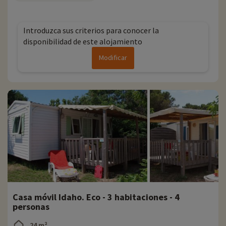
Introduzca sus criterios para conocer la
disponibilidad de este alojamiento
Modificar
Casa móvil Idaho. Eco - 3 habitaciones - 4
personas
24 m²