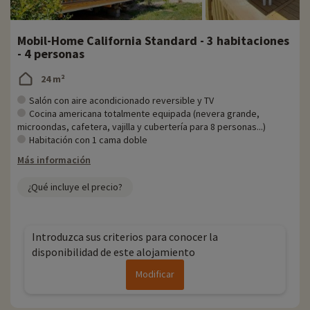
Mobil-Home California Standard - 3 habitaciones
- 4 personas
24 m²
Salón con aire acondicionado reversible y TV
Cocina americana totalmente equipada (nevera grande,
microondas, cafetera, vajilla y cubertería para 8 personas...)
Habitación con 1 cama doble
Más información
¿Qué incluye el precio?
Introduzca sus criterios para conocer la
disponibilidad de este alojamiento
Modificar