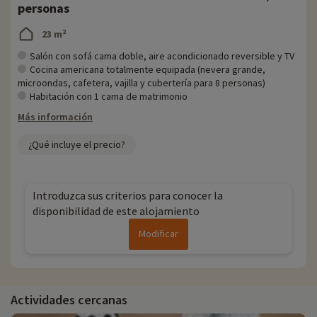
personas
23 m²
Salón con sofá cama doble, aire acondicionado reversible y TV
Cocina americana totalmente equipada (nevera grande,
microondas, cafetera, vajilla y cubertería para 8 personas)
Habitación con 1 cama de matrimonio
Más información
¿Qué incluye el precio?
Introduzca sus criterios para conocer la
disponibilidad de este alojamiento
Modificar
Actividades cercanas