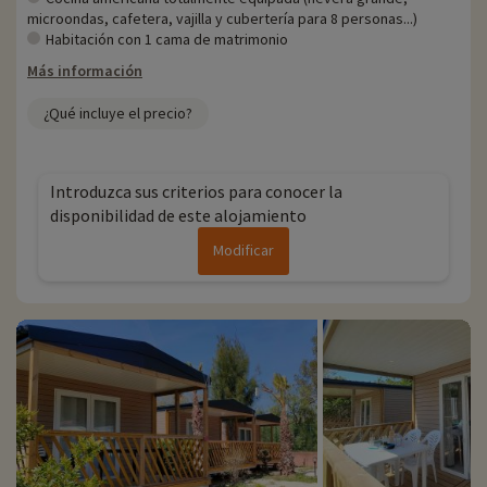
microondas, cafetera, vajilla y cubertería para 8 personas...)
Habitación con 1 cama de matrimonio
Más información
¿Qué incluye el precio?
Introduzca sus criterios para conocer la
disponibilidad de este alojamiento
Modificar