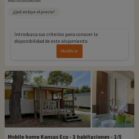
¿Qué incluye el precio?
Introduzca sus criterios para conocer la
disponibilidad de este alojamiento
Modificar
Mobile home Kansas Eco - 3 habitaciones - 3/5