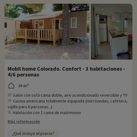
Mobil home Colorado. Confort - 3 habitaciones -
4/6 personas
29 m²
Salón con sofá cama doble, aire acondicionado reversible y TV
Cocina americana totalmente equipada (microondas, cafetera,
vajilla para 6 personas...)
Habitación con 1 cama de matrimonio
Más información
¿Qué incluye el precio?