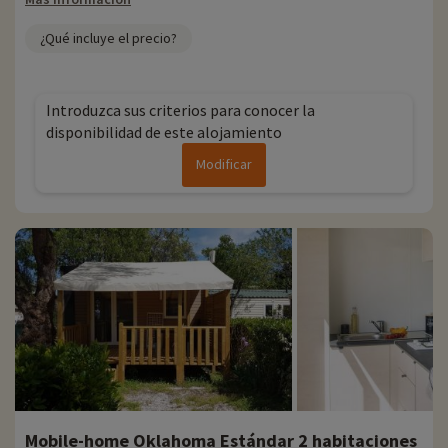
¿Qué incluye el precio?
Introduzca sus criterios para conocer la
disponibilidad de este alojamiento
Modificar
Mobile-home Oklahoma Estándar 2 habitaciones