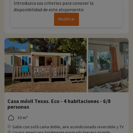
Introduzca sus criterios para conocer la
disponibilidad de este alojamiento
Modificar
Casa móvil Texas. Eco - 4 habitaciones - 6/8
personas
32 m²
Salón con sofá cama doble, aire acondicionado reversible y TV
Cocina americana totalmente equipada (nevera grande,