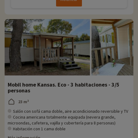
Mobil home Kansas. Eco - 3 habitaciones - 3/5
personas
23 m²
Salón con sofá cama doble, aire acondicionado reversible y TV
Cocina americana totalmente equipada (nevera grande,
microondas, cafetera, vajilla y cubertería para 8 personas)
Habitación con 1 cama doble
Más información