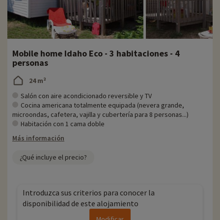
Mobile home Idaho Eco - 3 habitaciones - 4
personas
24 m²
Salón con aire acondicionado reversible y TV
Cocina americana totalmente equipada (nevera grande,
microondas, cafetera, vajilla y cubertería para 8 personas...)
Habitación con 1 cama doble
Más información
¿Qué incluye el precio?
Introduzca sus criterios para conocer la
disponibilidad de este alojamiento
Modificar