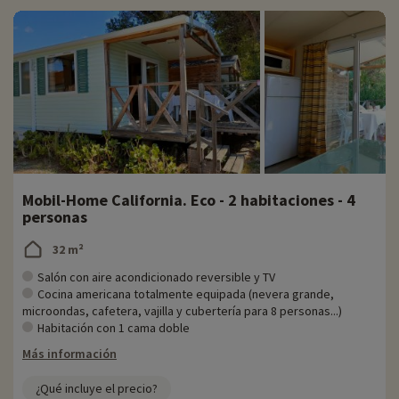
Mobil-Home California. Eco - 2 habitaciones - 4
personas
32 m²
Salón con aire acondicionado reversible y TV
Cocina americana totalmente equipada (nevera grande,
microondas, cafetera, vajilla y cubertería para 8 personas...)
Habitación con 1 cama doble
Más información
¿Qué incluye el precio?