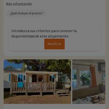
Más información
¿Qué incluye el precio?
Introduzca sus criterios para conocer la
disponibilidad de este alojamiento
Modificar