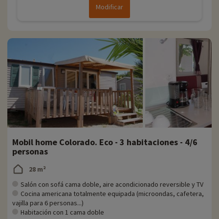
Modificar
Mobil home Colorado. Eco - 3 habitaciones - 4/6
personas
28 m²
Salón con sofá cama doble, aire acondicionado reversible y TV
Cocina americana totalmente equipada (microondas, cafetera,
vajilla para 6 personas...)
Habitación con 1 cama doble