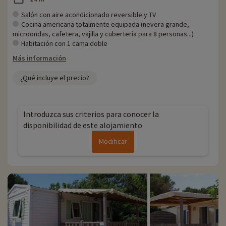
Salón con aire acondicionado reversible y TV
Cocina americana totalmente equipada (nevera grande,
microondas, cafetera, vajilla y cubertería para 8 personas...)
Habitación con 1 cama doble
Más información
¿Qué incluye el precio?
Introduzca sus criterios para conocer la
disponibilidad de este alojamiento
Modificar