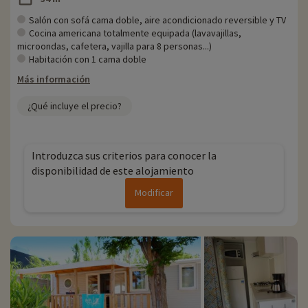
Salón con sofá cama doble, aire acondicionado reversible y TV
Cocina americana totalmente equipada (lavavajillas,
microondas, cafetera, vajilla para 8 personas...)
Habitación con 1 cama doble
Más información
¿Qué incluye el precio?
Introduzca sus criterios para conocer la
disponibilidad de este alojamiento
Modificar