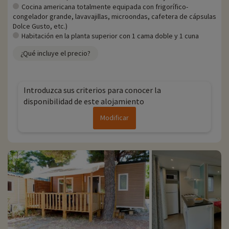
- No se admiten animales
Cocina americana totalmente equipada con frigorífico-
congelador grande, lavavajillas, microondas, cafetera de cápsulas
Dolce Gusto, etc.)
Habitación en la planta superior con 1 cama doble y 1 cuna
¿Qué incluye el precio?
Introduzca sus criterios para conocer la
disponibilidad de este alojamiento
Modificar