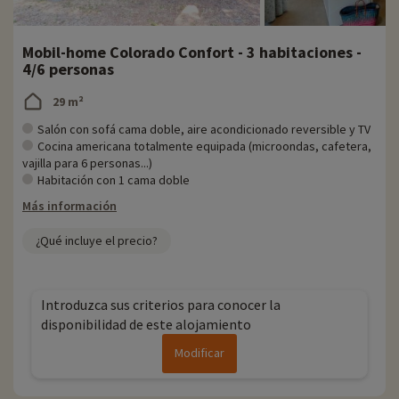
Mobil-home Colorado Confort - 3 habitaciones -
4/6 personas
29 m²
Salón con sofá cama doble, aire acondicionado reversible y TV
Cocina americana totalmente equipada (microondas, cafetera,
vajilla para 6 personas...)
Habitación con 1 cama doble
Más información
¿Qué incluye el precio?
Introduzca sus criterios para conocer la
disponibilidad de este alojamiento
Modificar