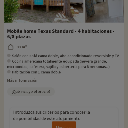
Mobile home Texas Standard - 4 habitaciones -
6/8 plazas
33 m²
Salón con sofá cama doble, aire acondicionado reversible y TV
Cocina americana totalmente equipada (nevera grande,
microondas, cafetera, vajilla y cubertería para 8 personas...)
Habitación con 1 cama doble
Más información
¿Qué incluye el precio?
Introduzca sus criterios para conocer la
disponibilidad de este alojamiento
Modificar