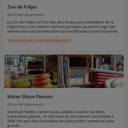
Zoo de Fréjus
49 km del alojamiento
Le Zoo de Fréjus est l'un des plus beaux parcs animaliers de la
région Paca ! Les enfants adorent participer au nourrissage des
animaux ainsi qu'aux animations qui se déroulent toute la journée.
Réservez avec votre hébergement !
Water Glisse Passion
42 km del alojamiento
Stand-up Paddle, Canoë Kayak, pédalo, bouées tractées,
trampolines géants... le tout dans un site naturel classé Natura
2000 ! De quoi faire le bonheur des plus petits comme des plus
grands.