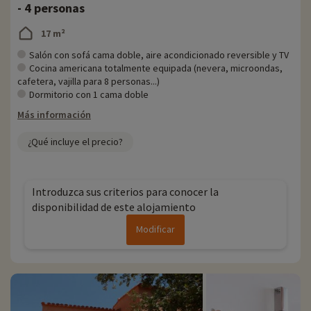
- 4 personas
17 m²
Salón con sofá cama doble, aire acondicionado reversible y TV
Cocina americana totalmente equipada (nevera, microondas,
cafetera, vajilla para 8 personas...)
Dormitorio con 1 cama doble
Más información
¿Qué incluye el precio?
Introduzca sus criterios para conocer la
disponibilidad de este alojamiento
Modificar