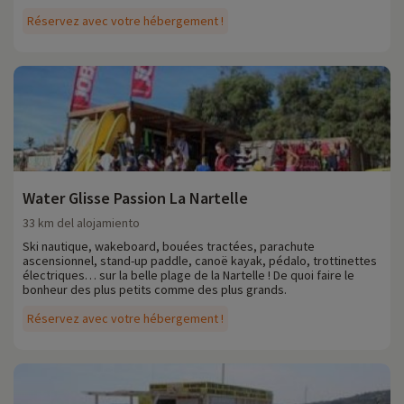
Réservez avec votre hébergement !
Water Glisse Passion La Nartelle
33 km del alojamiento
Ski nautique, wakeboard, bouées tractées, parachute
ascensionnel, stand-up paddle, canoë kayak, pédalo, trottinettes
électriques… sur la belle plage de la Nartelle ! De quoi faire le
bonheur des plus petits comme des plus grands.
Réservez avec votre hébergement !