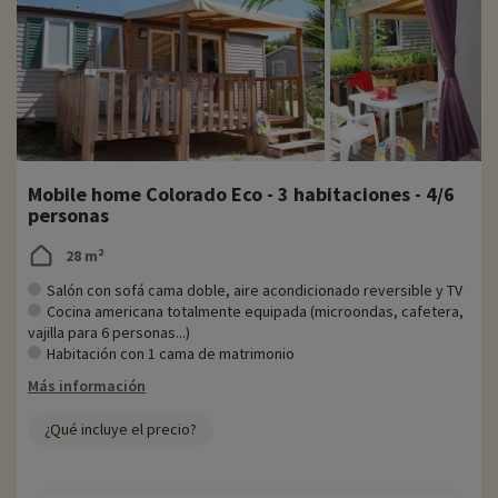
Mobile home Colorado Eco - 3 habitaciones - 4/6
personas
28 m²
Salón con sofá cama doble, aire acondicionado reversible y TV
Cocina americana totalmente equipada (microondas, cafetera,
vajilla para 6 personas...)
Habitación con 1 cama de matrimonio
Más información
¿Qué incluye el precio?