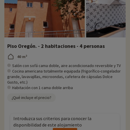
Piso Oregón. - 2 habitaciones - 4 personas
40 m²
Salón con sofá cama doble, aire acondicionado reversible y TV
Cocina americana totalmente equipada (frigorífico-congelador
grande, lavavajillas, microondas, cafetera de cápsulas Dolce
Gusto, etc.)
Habitación con 1 cama doble arriba
¿Qué incluye el precio?
Introduzca sus criterios para conocer la
disponibilidad de este alojamiento