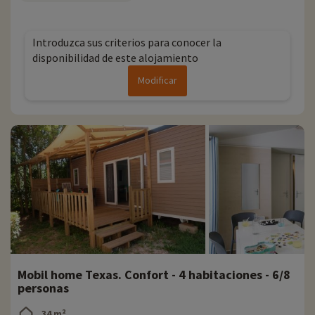
Introduzca sus criterios para conocer la
disponibilidad de este alojamiento
Modificar
Mobil home Texas. Confort - 4 habitaciones - 6/8
personas
34 m²