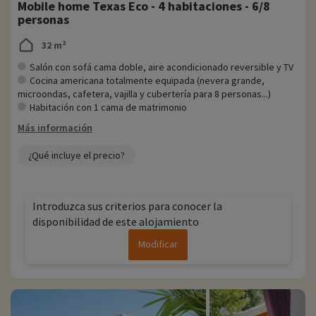
Mobile home Texas Eco - 4 habitaciones - 6/8
personas
32 m²
Salón con sofá cama doble, aire acondicionado reversible y TV
Cocina americana totalmente equipada (nevera grande,
microondas, cafetera, vajilla y cubertería para 8 personas...)
Habitación con 1 cama de matrimonio
Más información
¿Qué incluye el precio?
Introduzca sus criterios para conocer la
disponibilidad de este alojamiento
Modificar