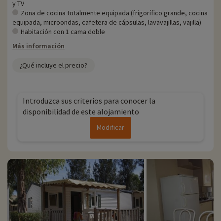
y TV
Zona de cocina totalmente equipada (frigorífico grande, cocina
equipada, microondas, cafetera de cápsulas, lavavajillas, vajilla)
Habitación con 1 cama doble
Más información
¿Qué incluye el precio?
Introduzca sus criterios para conocer la
disponibilidad de este alojamiento
Modificar