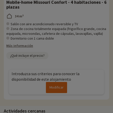
Mobile-home Missouri Confort - 4 habitaciones - 6
plazas
34 m²
Salón con aire acondicionado reversible y TV
Zona de cocina totalmente equipada (frigorífico grande, cocina
equipada, microondas, cafetera de cápsulas, lavavajillas, vajilla)
Dormitorio con 1 cama doble
Más información
¿Qué incluye el precio?
Introduzca sus criterios para conocer la
disponibilidad de este alojamiento
Modificar
Actividades cercanas