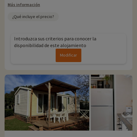
Más información
¿Qué incluye el precio?
Introduzca sus criterios para conocer la
disponibilidad de este alojamiento
Modificar