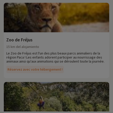
Zoo de Fréjus
15 km del alojamiento
Le Zoo de Fréjus est l'un des plus beaux parcs animaliers de la
région Paca ! Les enfants adorent participer au nourrissage des
animaux ainsi qu'aux animations qui se déroulent toute la journée.
Réservez avec votre hébergement !