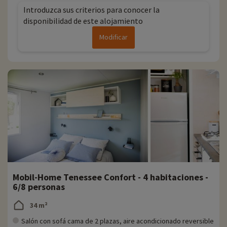
Introduzca sus criterios para conocer la
disponibilidad de este alojamiento
Modificar
Mobil-Home Tenessee Confort - 4 habitaciones -
6/8 personas
34 m²
Salón con sofá cama de 2 plazas, aire acondicionado reversible