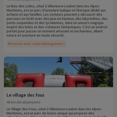
Le Bois des Lutins, situé à Villeneuve-Loubet dans les Alpes-
Maritimes, est un parc d’aventure ludique et féerique dédié aux
enfants et aux familles. Les visiteurs peuvent y découvrir des
parcours en forêt avec des jeux en hauteur, des labyrinthes, des
ponts suspendus et des tyroliennes, dans un univers magique
inspiré des lutins et des créatures fantastiques. C’est un endroit
parfait pour passer un moment amusant et enchanteur, alliant
nature et aventure en toute sécurité.
Réservez avec votre hébergement !
Le village des fous
48 km del alojamiento
Le Village des Fous, situé à Villeneuve-Loubet dans les Alpes-
Maritimes, est un parc de loisirs unique qui propose des