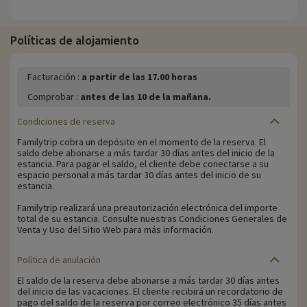
Políticas de alojamiento
Facturación :
a partir de las 17.00 horas
Comprobar :
antes de las 10 de la mañana.
Condiciones de reserva
Familytrip cobra un depósito en el momento de la reserva. El
saldo debe abonarse a más tardar 30 días antes del inicio de la
estancia. Para pagar el saldo, el cliente debe conectarse a su
espacio personal a más tardar 30 días antes del inicio de su
estancia.
Familytrip realizará una preautorización electrónica del importe
total de su estancia. Consulte nuestras Condiciones Generales de
Venta y Uso del Sitio Web para más información.
Política de anulación
El saldo de la reserva debe abonarse a más tardar 30 días antes
del inicio de las vacaciones. El cliente recibirá un recordatorio de
pago del saldo de la reserva por correo electrónico 35 días antes