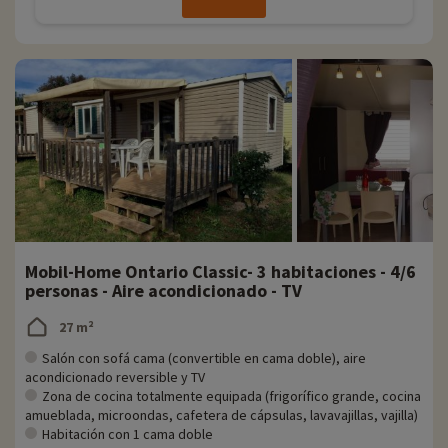
Mobil-Home Ontario Classic- 3 habitaciones - 4/6
personas - Aire acondicionado - TV
27 m²
Salón con sofá cama (convertible en cama doble), aire
acondicionado reversible y TV
Zona de cocina totalmente equipada (frigorífico grande, cocina
amueblada, microondas, cafetera de cápsulas, lavavajillas, vajilla)
Habitación con 1 cama doble