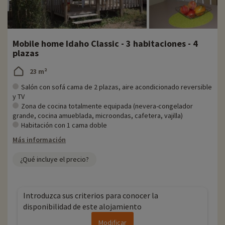
Mobile home Idaho Classic - 3 habitaciones - 4
plazas
23 m²
Salón con sofá cama de 2 plazas, aire acondicionado reversible
y TV
Zona de cocina totalmente equipada (nevera-congelador
grande, cocina amueblada, microondas, cafetera, vajilla)
Habitación con 1 cama doble
Más información
¿Qué incluye el precio?
Introduzca sus criterios para conocer la
disponibilidad de este alojamiento
Modificar