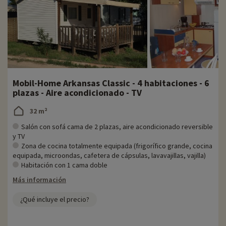
Mobil-Home Arkansas Classic - 4 habitaciones - 6
plazas - Aire acondicionado - TV
32 m²
Salón con sofá cama de 2 plazas, aire acondicionado reversible
y TV
Zona de cocina totalmente equipada (frigorífico grande, cocina
equipada, microondas, cafetera de cápsulas, lavavajillas, vajilla)
Habitación con 1 cama doble
Más información
¿Qué incluye el precio?