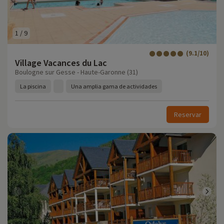
1
/
9
(9.1/10)
Village Vacances du Lac
Boulogne sur Gesse - Haute-Garonne (31)
La piscina
Una amplia gama de actividades
Reservar