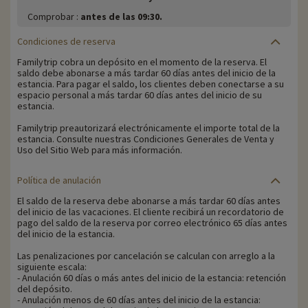
Comprobar :
antes de las 09:30.
Condiciones de reserva
Familytrip cobra un depósito en el momento de la reserva. El
saldo debe abonarse a más tardar 60 días antes del inicio de la
estancia. Para pagar el saldo, los clientes deben conectarse a su
espacio personal a más tardar 60 días antes del inicio de su
estancia.
Familytrip preautorizará electrónicamente el importe total de la
estancia. Consulte nuestras Condiciones Generales de Venta y
Uso del Sitio Web para más información.
Política de anulación
El saldo de la reserva debe abonarse a más tardar 60 días antes
del inicio de las vacaciones. El cliente recibirá un recordatorio de
pago del saldo de la reserva por correo electrónico 65 días antes
del inicio de la estancia.
Las penalizaciones por cancelación se calculan con arreglo a la
siguiente escala:
- Anulación 60 días o más antes del inicio de la estancia: retención
del depósito.
- Anulación menos de 60 días antes del inicio de la estancia: