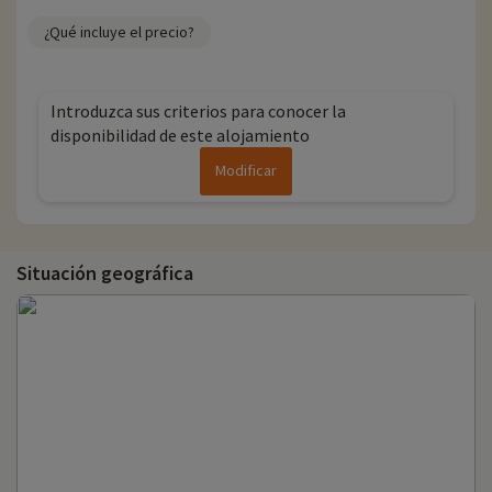
¿Qué incluye el precio?
Introduzca sus criterios para conocer la
disponibilidad de este alojamiento
Modificar
Situación geográfica