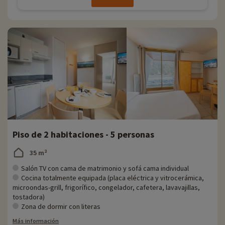
Piso de 2 habitaciones - 5 personas
35 m²
Salón TV con cama de matrimonio y sofá cama individual
Cocina totalmente equipada (placa eléctrica y vitrocerámica,
microondas-grill, frigorífico, congelador, cafetera, lavavajillas,
tostadora)
Zona de dormir con literas
Más información