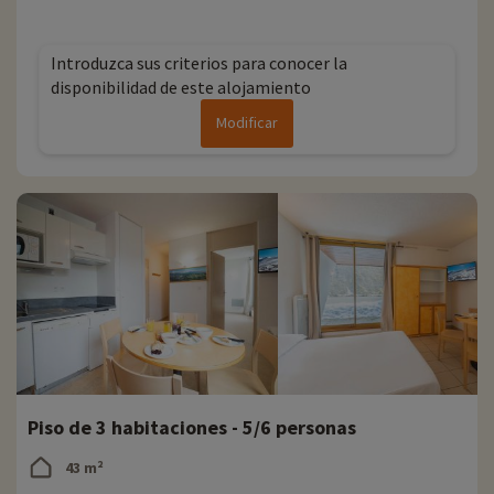
Introduzca sus criterios para conocer la
disponibilidad de este alojamiento
Modificar
Piso de 3 habitaciones - 5/6 personas
43 m²