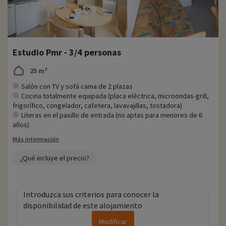
Estudio Pmr - 3/4 personas
25 m²
Salón con TV y sofá cama de 2 plazas
Cocina totalmente equipada (placa eléctrica, microondas-grill,
frigorífico, congelador, cafetera, lavavajillas, tostadora)
Literas en el pasillo de entrada (no aptas para menores de 6
años)
Más información
¿Qué incluye el precio?
Introduzca sus criterios para conocer la
disponibilidad de este alojamiento
Modificar