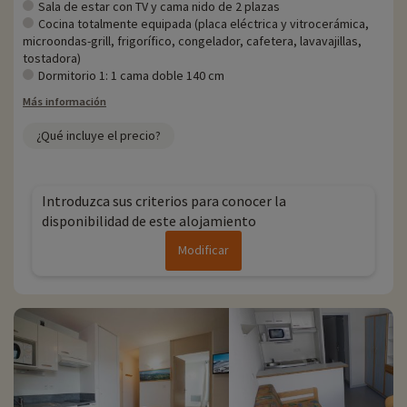
Sala de estar con TV y cama nido de 2 plazas
Cocina totalmente equipada (placa eléctrica y vitrocerámica,
microondas-grill, frigorífico, congelador, cafetera, lavavajillas,
tostadora)
Dormitorio 1: 1 cama doble 140 cm
Más información
¿Qué incluye el precio?
Introduzca sus criterios para conocer la
disponibilidad de este alojamiento
Modificar