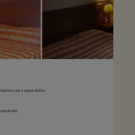
itación con 1 cama doble
 separado