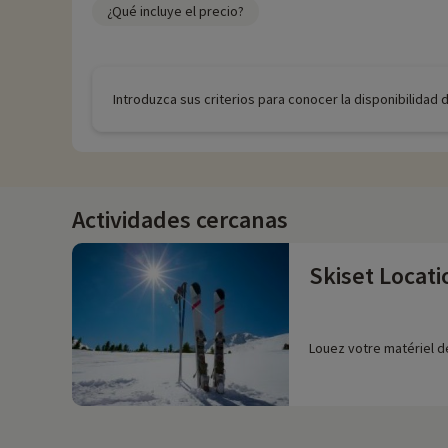
¿Qué incluye el precio?
Introduzca sus criterios para conocer la disponibilidad 
Actividades cercanas
Skiset Locati
Louez votre matériel de