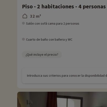
Piso - 2 habitaciones - 4 personas
32 m²
Salón con sofá cama para 2 personas
Cuarto de baño con bañera y WC
¿Qué incluye el precio?
Introduzca sus criterios para conocer la disponibilidad 