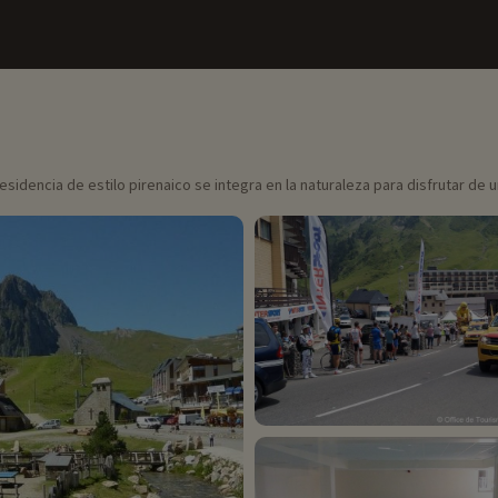
a residencia de estilo pirenaico se integra en la naturaleza para disfrutar d