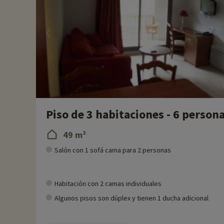
Piso de 3 habitaciones - 6 person
49 m²
Salón con 1 sofá cama para 2 personas
Habitación con 2 camas individuales
Algunos pisos son dúplex y tienen 1 ducha adicional