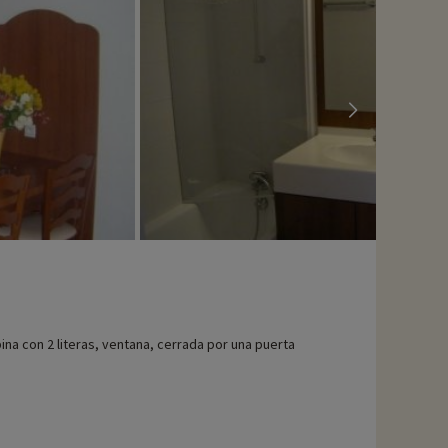
ina con 2 literas, ventana, cerrada por una puerta