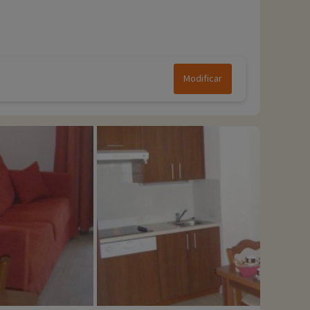
Modificar