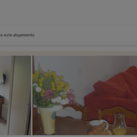
de este alojamiento