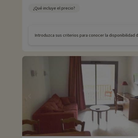
¿Qué incluye el precio?
Introduzca sus criterios para conocer la disponibilidad 