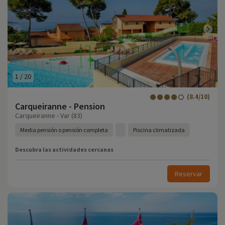
1
/
20
(8.4/10)
Carqueiranne - Pension
Carqueiranne - Var (83)
Media pensión o pensión completa
Piscina climatizada
Descubra las actividades cercanas
Reservar