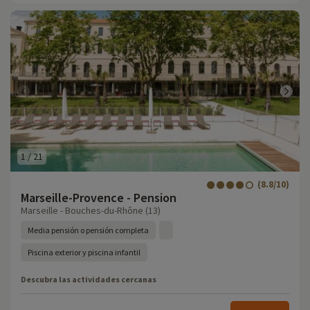
1
/
21
(8.8/10)
Marseille-Provence - Pension
Marseille - Bouches-du-Rhône (13)
Media pensión o pensión completa
Piscina exterior y piscina infantil
Descubra las actividades cercanas