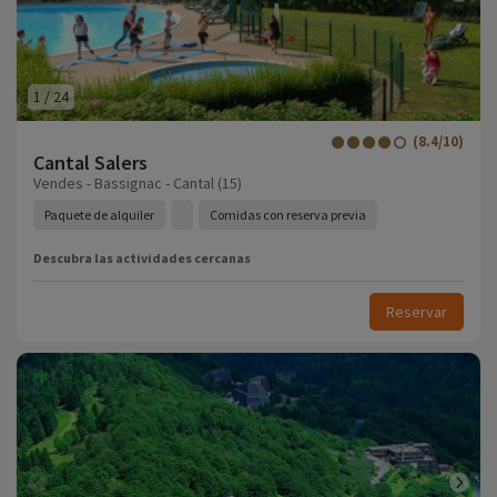
1
/
24
(8.4/10)
Cantal Salers
Vendes - Bassignac - Cantal (15)
Paquete de alquiler
Comidas con reserva previa
Descubra las actividades cercanas
Reservar