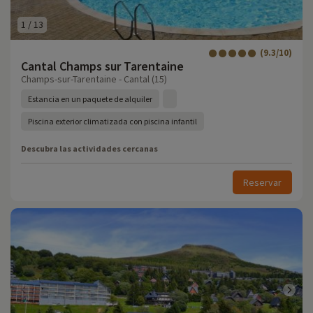
1
/
13
(9.3/10)
Cantal Champs sur Tarentaine
Champs-sur-Tarentaine - Cantal (15)
Estancia en un paquete de alquiler
Piscina exterior climatizada con piscina infantil
Descubra las actividades cercanas
Reservar